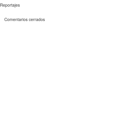
Reportajes
Comentarios cerrados