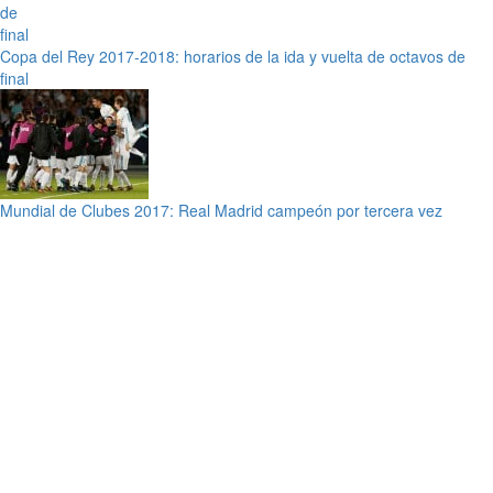
Copa del Rey 2017-2018: horarios de la ida y vuelta de octavos de
final
Mundial de Clubes 2017: Real Madrid campeón por tercera vez