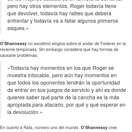
pero hay otros elementos. Roger todavía tiene
que devolver, todavía hay rallies que deberá
enfrentar y todavía va a fallar algunos primeros
saques.»
O’Shannessy
no escatimó elogios sobre el andar de Federer en la
reciente temporada. Sin embargo considera que hay formas de
causarle problemas:
«Todavía hay momentos en los que Roger se
muestra intocable, pero aún hay momentos en
que todos los oponentes tendrán la oportunidad
de entrar en sus juegos de servicio y ahí es donde
quieres saber qué parte de la cancha es la más
apropiada para atacarlo, por qué y qué esperar en
la devolución.»
En cuanto a Rafa, número uno del mundo.
O’Shannessy
cree