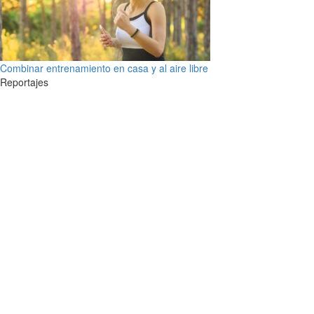
Combinar entrenamiento en casa y al aire libre
Reportajes