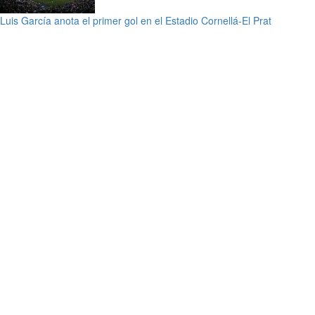
Luis García anota el primer gol en el Estadio Cornellá-El Prat