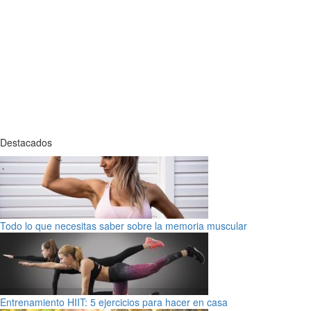
Destacados
Todo lo que necesitas saber sobre la memoria muscular
Entrenamiento HIIT: 5 ejercicios para hacer en casa