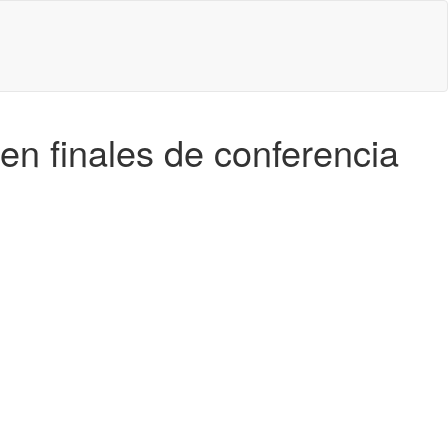
en finales de conferencia