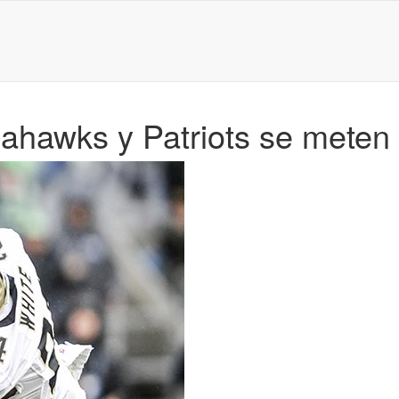
ahawks y Patriots se meten 