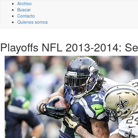
Archivo
Buscar
Contacto
Quienes somos
Playoffs NFL 2013-2014: Se