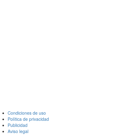
Condiciones de uso
Política de privacidad
Publicidad
Aviso legal