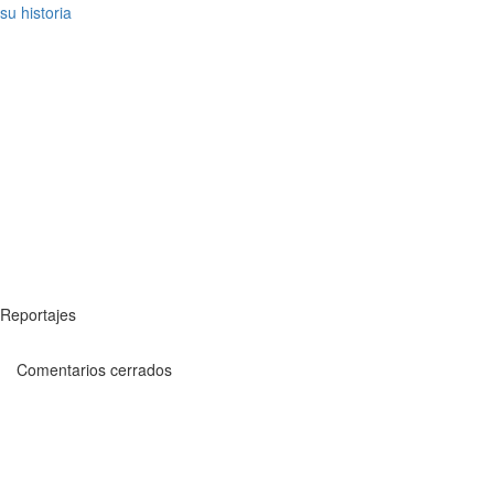
su historia
Reportajes
Comentarios cerrados