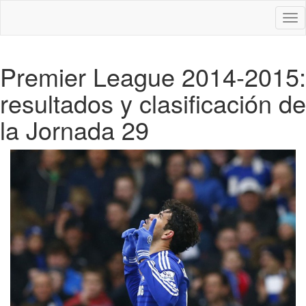
Des
nav
Premier League 2014-2015:
resultados y clasificación de
la Jornada 29