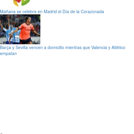
Mañana se celebra en Madrid el Día de la Corazonada
Barça y Sevilla vencen a domicilio mientras que Valencia y Atlético
empatan