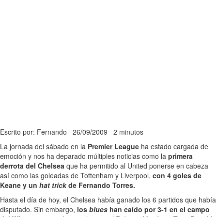
Escrito por: Fernando
26/09/2009
2 minutos
La jornada del sábado en la
Premier League
ha estado cargada de
emoción y nos ha deparado múltiples noticias como la
primera
derrota del Chelsea
que ha permitido al United ponerse en cabeza
así como las goleadas de Tottenham y Liverpool,
con 4 goles de
Keane y un
hat trick
de Fernando Torres.
Hasta el día de hoy, el Chelsea había ganado los 6 partidos que había
disputado. Sin embargo,
los
blues
han caído por 3-1 en el campo