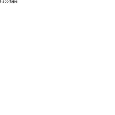
Reportajes