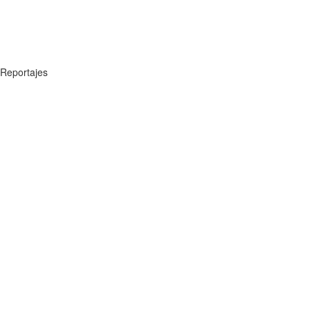
Reportajes