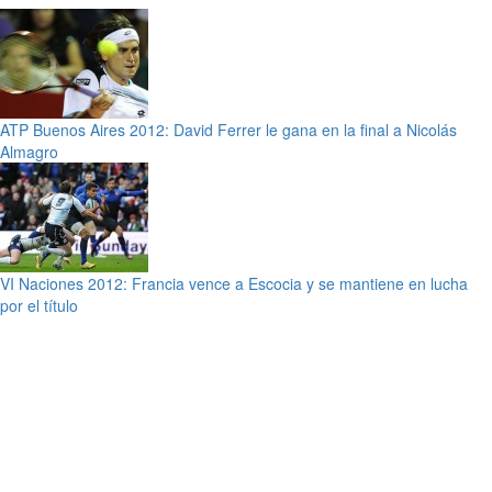
ATP Buenos Aires 2012: David Ferrer le gana en la final a Nicolás
Almagro
VI Naciones 2012: Francia vence a Escocia y se mantiene en lucha
por el título