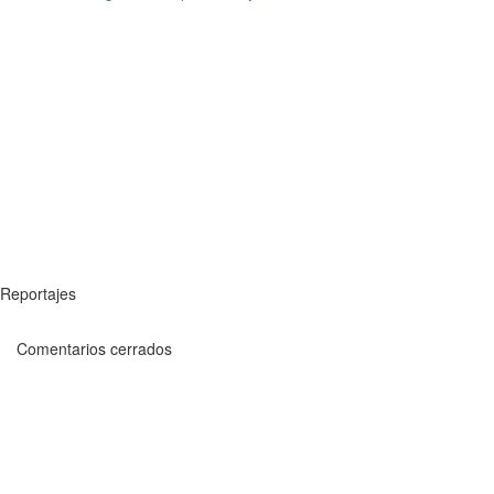
Reportajes
Comentarios cerrados