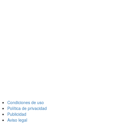
Condiciones de uso
Política de privacidad
Publicidad
Aviso legal