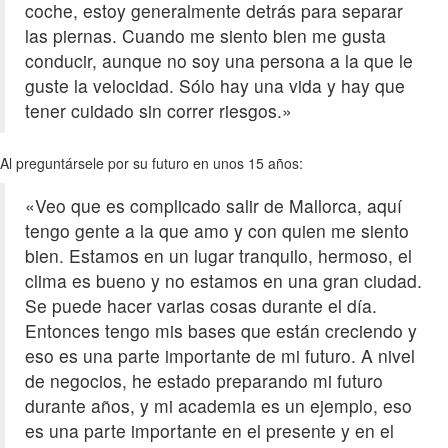
coche, estoy generalmente detrás para separar
las piernas. Cuando me siento bien me gusta
conducir, aunque no soy una persona a la que le
guste la velocidad. Sólo hay una vida y hay que
tener cuidado sin correr riesgos.»
Al preguntársele por su futuro en unos 15 años:
«Veo que es complicado salir de Mallorca, aquí
tengo gente a la que amo y con quien me siento
bien. Estamos en un lugar tranquilo, hermoso, el
clima es bueno y no estamos en una gran ciudad.
Se puede hacer varias cosas durante el día.
Entonces tengo mis bases que están creciendo y
eso es una parte importante de mi futuro. A nivel
de negocios, he estado preparando mi futuro
durante años, y mi academia es un ejemplo, eso
es una parte importante en el presente y en el