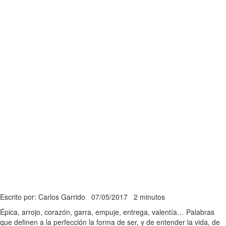
Escrito por: Carlos Garrido
07/05/2017
2 minutos
Épica, arrojo, corazón, garra, empuje, entrega, valentía… Palabras
que definen a la perfección la forma de ser, y de entender la vida, de