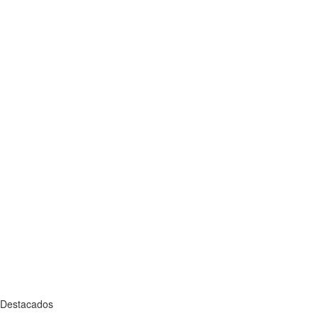
Destacados