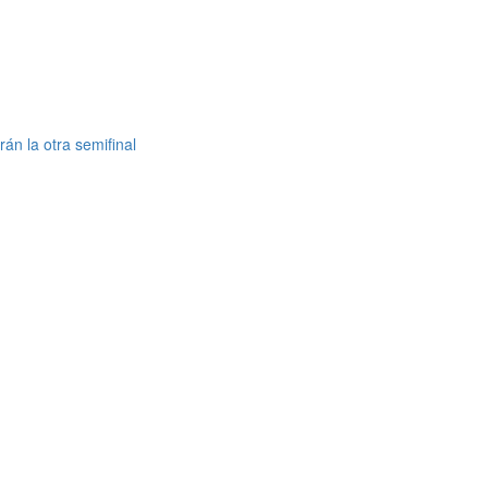
án la otra semifinal