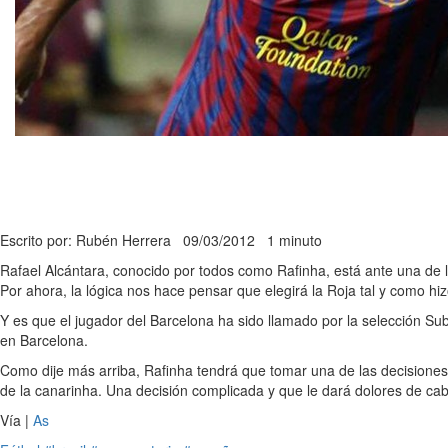
Escrito por: Rubén Herrera
09/03/2012
1 minuto
Rafael Alcántara, conocido por todos como Rafinha, está ante una de l
Por ahora, la lógica nos hace pensar que elegirá la Roja tal y como 
Y es que el jugador del Barcelona ha sido llamado por la selección Sub
en Barcelona.
Como dije más arriba, Rafinha tendrá que tomar una de las decisiones 
de la canarinha. Una decisión complicada y que le dará dolores de ca
Vía |
As