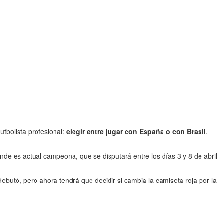
utbolista profesional:
elegir entre jugar con España o con Brasil
.
nde es actual campeona, que se disputará entre los días 3 y 8 de abril
butó, pero ahora tendrá que decidir si cambia la camiseta roja por la