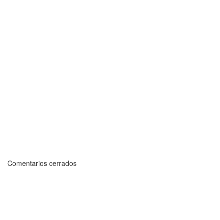
Comentarios cerrados