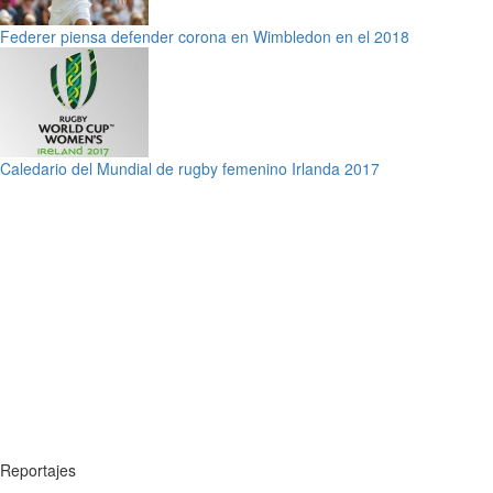
Federer piensa defender corona en Wimbledon en el 2018
Caledario del Mundial de rugby femenino Irlanda 2017
Reportajes