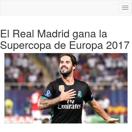
Des
nav
El Real Madrid gana la
Supercopa de Europa 2017