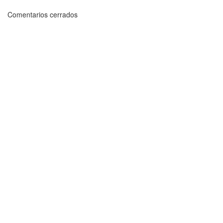
Comentarios cerrados