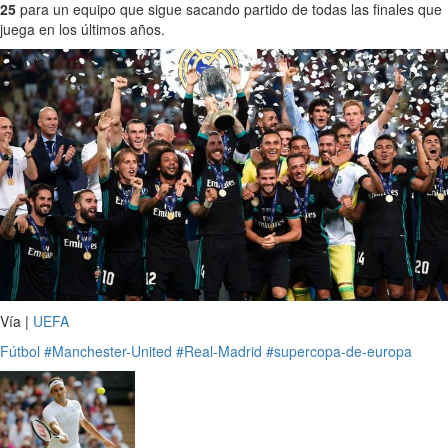
25
para un equipo que sigue sacando partido de todas las finales que
juega en los últimos años.
Vía |
UEFA
Fútbol
#Manchester-United
#Real-Madrid
#supercopa-de-europa