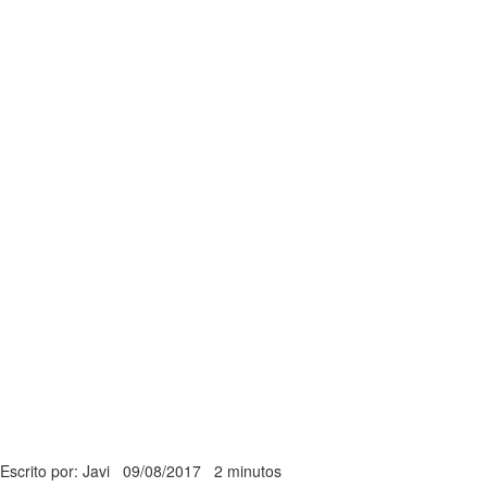
Escrito por: Javi
09/08/2017
2 minutos