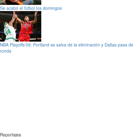
Se acabó el fútbol los domingos
NBA Playoffs’09: Portland se salva de la eliminación y Dallas pasa de
ronda
Reportajes