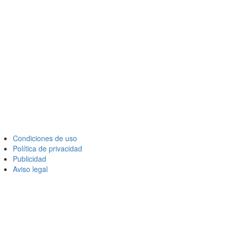
Condiciones de uso
Política de privacidad
Publicidad
Aviso legal