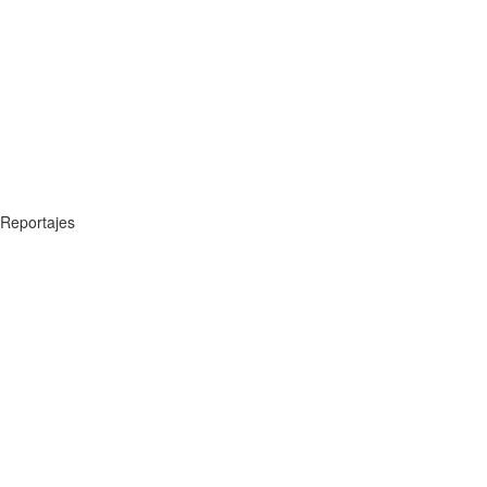
Reportajes