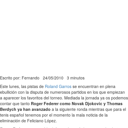
Escrito por: Fernando
24/05/2010
3 minutos
Este lunes, las pistas de
Roland Garros
se encuentran en plena
ebullición con la disputa de numerosos partidos en los que empiezan
a aparecer los favoritos del torneo. Mediada la jornada ya os podemos
contar que tanto
Roger Federer como Novak Djokovic y Thomas
Berdych ya han avanzado
a la siguiente ronda mientras que para el
tenis español tenemos por el momento la mala noticia de la
eliminación de Feliciano López.