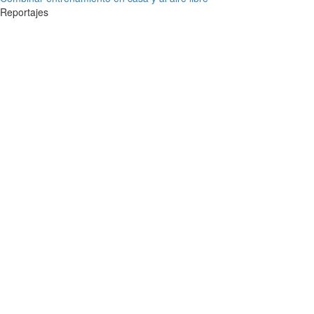
Reportajes