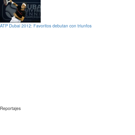
ATP Dubai 2012: Favoritos debutan con triunfos
Reportajes