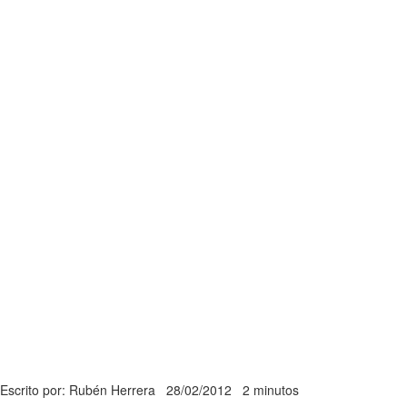
Escrito por: Rubén Herrera
28/02/2012
2 minutos