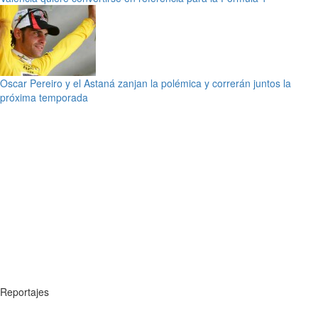
Oscar Pereiro y el Astaná zanjan la polémica y correrán juntos la
próxima temporada
Reportajes