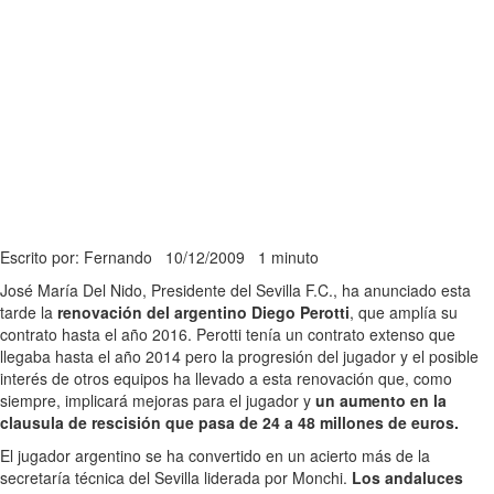
Escrito por: Fernando
10/12/2009
1 minuto
José María Del Nido, Presidente del Sevilla F.C., ha anunciado esta
tarde la
renovación del argentino Diego Perotti
, que amplía su
contrato hasta el año 2016. Perotti tenía un contrato extenso que
llegaba hasta el año 2014 pero la progresión del jugador y el posible
interés de otros equipos ha llevado a esta renovación que, como
siempre, implicará mejoras para el jugador y
un aumento en la
clausula de rescisión que pasa de 24 a 48 millones de euros.
El jugador argentino se ha convertido en un acierto más de la
secretaría técnica del Sevilla liderada por Monchi.
Los andaluces