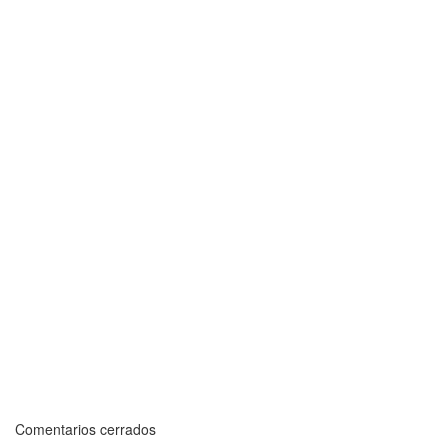
Comentarios cerrados