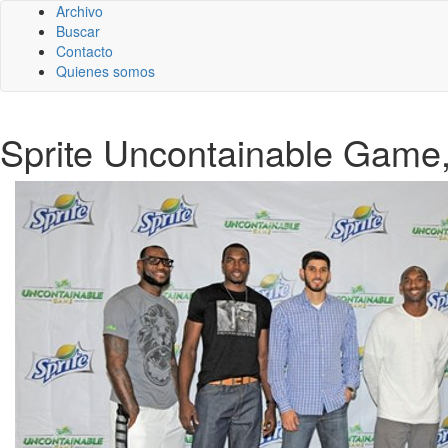
Archivo
Buscar
Contacto
Quienes somos
Sprite Uncontainable Game, 