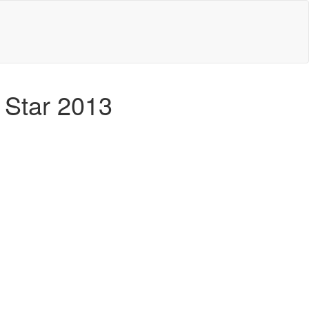
 Star 2013