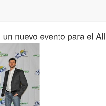
un nuevo evento para el All