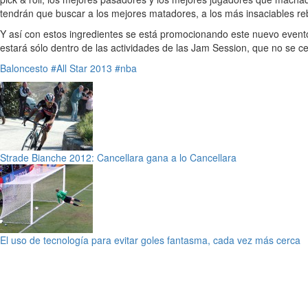
tendrán que buscar a los mejores matadores, a los más insaciables re
Y así con estos ingredientes se está promocionando este nuevo evento
estará sólo dentro de las actividades de las Jam Session, que no se c
Baloncesto
#All Star 2013
#nba
Strade Bianche 2012: Cancellara gana a lo Cancellara
El uso de tecnología para evitar goles fantasma, cada vez más cerca