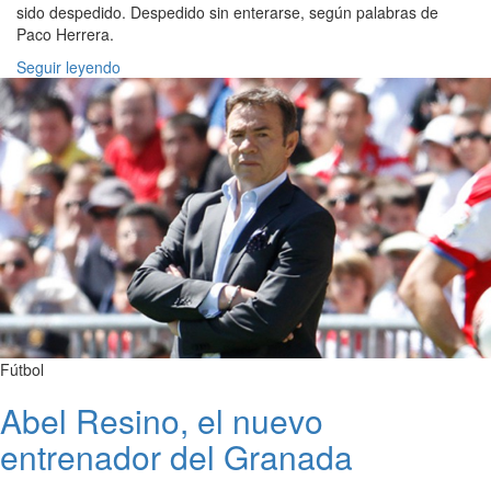
sido despedido. Despedido sin enterarse, según palabras de
Paco Herrera.
Seguir leyendo
Fútbol
Abel Resino, el nuevo
entrenador del Granada