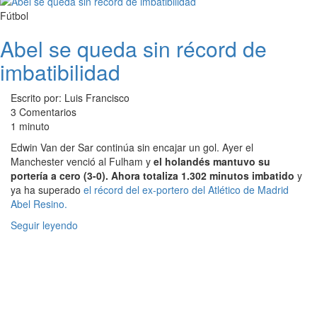
Fútbol
Abel se queda sin récord de
imbatibilidad
Escrito por: Luis Francisco
3 Comentarios
1 minuto
Edwin Van der Sar continúa sin encajar un gol. Ayer el
Manchester venció al Fulham y
el holandés mantuvo su
portería a cero (3-0). Ahora totaliza 1.302 minutos imbatido
y
ya ha superado
el récord del ex-portero del Atlético de Madrid
Abel Resino.
Seguir leyendo