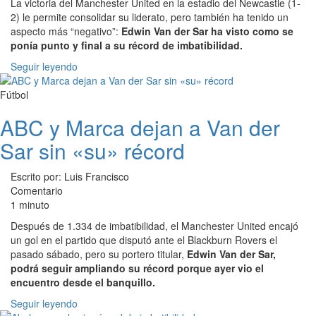
La victoria del Manchester United en la estadio del Newcastle (1-
2) le permite consolidar su liderato, pero también ha tenido un
aspecto más “negativo”:
Edwin Van der Sar ha visto como se
ponía punto y final a su récord de imbatibilidad.
Seguir leyendo
Fútbol
ABC y Marca dejan a Van der
Sar sin «su» récord
Escrito por: Luis Francisco
Comentario
1 minuto
Después de 1.334 de imbatibilidad, el Manchester United encajó
un gol en el partido que disputó ante el Blackburn Rovers el
pasado sábado, pero su portero titular,
Edwin Van der Sar,
podrá seguir ampliando su récord porque ayer vio el
encuentro desde el banquillo.
Seguir leyendo