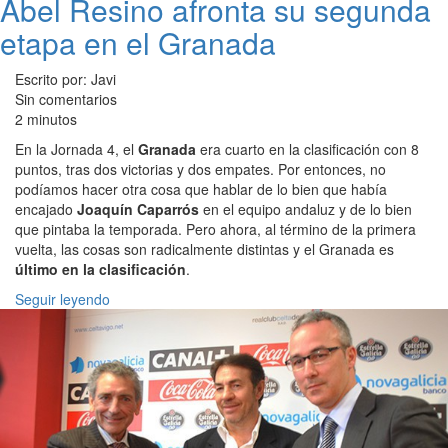
Abel Resino afronta su segunda
etapa en el Granada
Escrito por: Javi
Sin comentarios
2 minutos
En la Jornada 4, el
Granada
era cuarto en la clasificación con 8
puntos, tras dos victorias y dos empates. Por entonces, no
podíamos hacer otra cosa que hablar de lo bien que había
encajado
Joaquín Caparrós
en el equipo andaluz y de lo bien
que pintaba la temporada. Pero ahora, al término de la primera
vuelta, las cosas son radicalmente distintas y el Granada es
último en la clasificación
.
Seguir leyendo