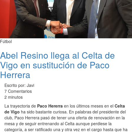
Fútbol
Abel Resino llega al Celta de
Vigo en sustitución de Paco
Herrera
Escrito por: Javi
7 Comentarios
2 minutos
La trayectoria de
Paco Hererra
en los últimos meses en el
Celta
de Vigo
ha sido bastante curiosa. En palabras del presidente del
club, Paco Herrera pasó de tener una oferta de renovación en la
mesa y de seguir entrenando al Celta aunque perdiese la
categoría, a ser ratificado una y otra vez en el cargo hasta que ha