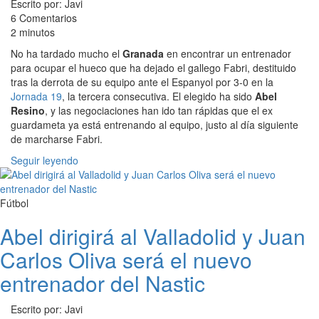
Escrito por: Javi
6 Comentarios
2 minutos
No ha tardado mucho el
Granada
en encontrar un entrenador
para ocupar el hueco que ha dejado el gallego Fabri, destituido
tras la derrota de su equipo ante el Espanyol por 3-0 en la
Jornada 19
, la tercera consecutiva. El elegido ha sido
Abel
Resino
, y las negociaciones han ido tan rápidas que el ex
guardameta ya está entrenando al equipo, justo al día siguiente
de marcharse Fabri.
Seguir leyendo
Fútbol
Abel dirigirá al Valladolid y Juan
Carlos Oliva será el nuevo
entrenador del Nastic
Escrito por: Javi