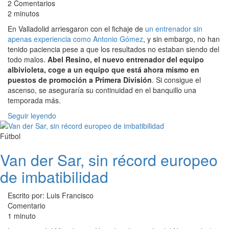
2 Comentarios
2 minutos
En Valladolid arriesgaron con el fichaje de
un entrenador sin
apenas experiencia como Antonio Gómez
, y sin embargo, no han
tenido paciencia pese a que los resultados no estaban siendo del
todo malos.
Abel Resino, el nuevo entrenador del equipo
albivioleta, coge a un equipo que está ahora mismo en
puestos de promoción a Primera División
. Si consigue el
ascenso, se aseguraría su continuidad en el banquillo una
temporada más.
Seguir leyendo
Fútbol
Van der Sar, sin récord europeo
de imbatibilidad
Escrito por: Luis Francisco
Comentario
1 minuto