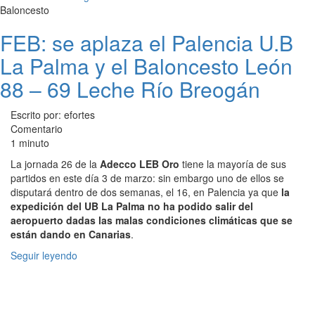
Baloncesto
FEB: se aplaza el Palencia U.B
La Palma y el Baloncesto León
88 – 69 Leche Río Breogán
Escrito por: efortes
Comentario
1 minuto
La jornada 26 de la
Adecco LEB Oro
tiene la mayoría de sus
partidos en este día 3 de marzo: sin embargo uno de ellos se
disputará dentro de dos semanas, el 16, en Palencia ya que
la
expedición del UB La Palma no ha podido salir del
aeropuerto dadas las malas condiciones climáticas que se
están dando en Canarias
.
Seguir leyendo