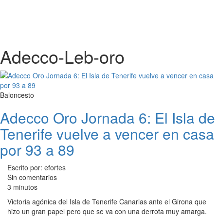
Adecco-Leb-oro
Baloncesto
Adecco Oro Jornada 6: El Isla de
Tenerife vuelve a vencer en casa
por 93 a 89
Escrito por: efortes
Sin comentarios
3 minutos
Victoria agónica del Isla de Tenerife Canarias ante el Girona que
hizo un gran papel pero que se va con una derrota muy amarga.