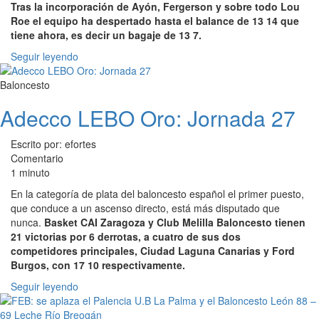
Tras la incorporación de Ayón, Fergerson y sobre todo Lou
Roe el equipo ha despertado hasta el balance de 13 14 que
tiene ahora, es decir un bagaje de 13 7.
Seguir leyendo
Baloncesto
Adecco LEBO Oro: Jornada 27
Escrito por: efortes
Comentario
1 minuto
En la categoría de plata del baloncesto español el primer puesto,
que conduce a un ascenso directo, está más disputado que
nunca.
Basket CAI Zaragoza y Club Melilla Baloncesto tienen
21 victorias por 6 derrotas, a cuatro de sus dos
competidores principales, Ciudad Laguna Canarias y Ford
Burgos, con 17 10 respectivamente.
Seguir leyendo