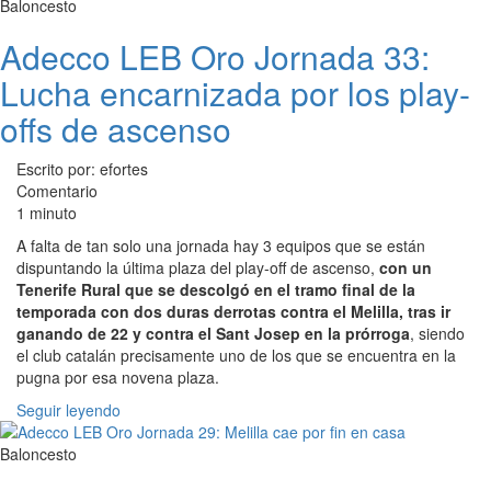
Baloncesto
Adecco LEB Oro Jornada 33:
Lucha encarnizada por los play-
offs de ascenso
Escrito por: efortes
Comentario
1 minuto
A falta de tan solo una jornada hay 3 equipos que se están
dispuntando la última plaza del play-off de ascenso,
con un
Tenerife Rural que se descolgó en el tramo final de la
temporada con dos duras derrotas contra el Melilla, tras ir
ganando de 22 y contra el Sant Josep en la prórroga
, siendo
el club catalán precisamente uno de los que se encuentra en la
pugna por esa novena plaza.
Seguir leyendo
Baloncesto