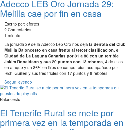
Adecco LEB Oro Jornada 29:
Melilla cae por fin en casa
Escrito por: efortes
2 Comentarios
1 minuto
La jornada 29 de la Adecco Leb Oro nos deja
la derrota del Club
Melilla Baloncesto en casa frente al tercer clasificacion, el
Ciudad de La Laguna Canarias por 81 a 88 con un terrible
Jakim Donaldson y sus 20 puntos con 13 rebotes
, 4 de ellos
en ataque y un 86% en tiros de campo, bien acompañado por
Richi Guillén y sus tres triples con 17 puntos y 8 rebotes.
Seguir leyendo
Baloncesto
El Tenerife Rural se mete por
primera vez en la temporada en