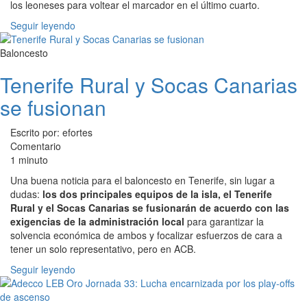
los leoneses para voltear el marcador en el último cuarto.
Seguir leyendo
Baloncesto
Tenerife Rural y Socas Canarias
se fusionan
Escrito por: efortes
Comentario
1 minuto
Una buena noticia para el baloncesto en Tenerife, sin lugar a
dudas:
los dos principales equipos de la isla, el Tenerife
Rural y el Socas Canarias se fusionarán de acuerdo con las
exigencias de la administración local
para garantizar la
solvencia económica de ambos y focalizar esfuerzos de cara a
tener un solo representativo, pero en ACB.
Seguir leyendo