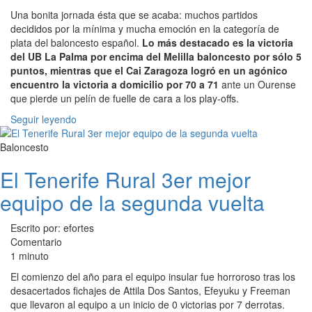
Una bonita jornada ésta que se acaba: muchos partidos
decididos por la mínima y mucha emoción en la categoría de
plata del baloncesto español.
Lo más destacado es la victoria
del UB La Palma por encima del Melilla baloncesto por sólo 5
puntos, mientras que el Cai Zaragoza logró en un agónico
encuentro la victoria a domicilio por 70 a 71
ante un Ourense
que pierde un pelín de fuelle de cara a los play-offs.
Seguir leyendo
Baloncesto
El Tenerife Rural 3er mejor
equipo de la segunda vuelta
Escrito por: efortes
Comentario
1 minuto
El comienzo del año para el equipo insular fue horroroso tras los
desacertados fichajes de Attila Dos Santos, Efeyuku y Freeman
que llevaron al equipo a un inicio de 0 victorias por 7 derrotas.