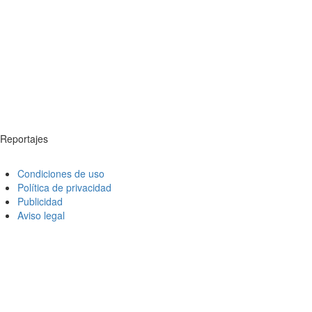
Reportajes
Condiciones de uso
Política de privacidad
Publicidad
Aviso legal