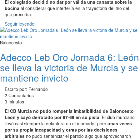
El colegiado decidió no dar por válida una canasta sobre la
bocina
al considerar que interfería en la trayectoria del tiro del
que precedía.
Seguir leyendo
Baloncesto
Adecco Leb Oro Jornada 6: León
se lleva la victoria de Murcia y se
mantiene invicto
Escrito por: Fernando
2 Comentarios
3 minutos
El CB Murcia no pudo romper la imbatibilidad de Baloncesto
León y cayó derrotado por 67-69 en su pista
. El club murciano
llevó casi siempre la delantera en el marcador pero
unas veces
por su propia incapacidad y otras por las decisiones
arbitrales
no pudo sentenciar el partido algo que aprovecharon