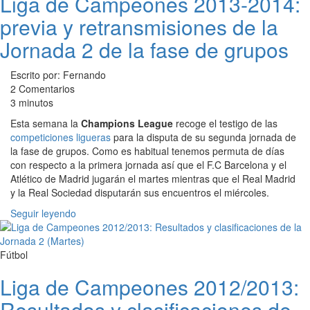
Liga de Campeones 2013-2014:
previa y retransmisiones de la
Jornada 2 de la fase de grupos
Escrito por: Fernando
2 Comentarios
3 minutos
Esta semana la
Champions League
recoge el testigo de las
competiciones ligueras
para la disputa de su segunda jornada de
la fase de grupos. Como es habitual tenemos permuta de días
con respecto a la primera jornada así que el F.C Barcelona y el
Atlético de Madrid jugarán el martes mientras que el Real Madrid
y la Real Sociedad disputarán sus encuentros el miércoles.
Seguir leyendo
Fútbol
Liga de Campeones 2012/2013:
Resultados y clasificaciones de