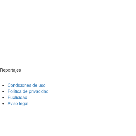
Reportajes
Condiciones de uso
Política de privacidad
Publicidad
Aviso legal