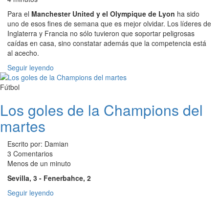
Para el
Manchester United y el Olympique de Lyon
ha sido
uno de esos fines de semana que es mejor olvidar. Los líderes de
Inglaterra y Francia no sólo tuvieron que soportar peligrosas
caídas en casa, sino constatar además que la competencia está
al acecho.
Seguir leyendo
Fútbol
Los goles de la Champions del
martes
Escrito por: Damian
3 Comentarios
Menos de un minuto
Sevilla, 3 - Fenerbahce, 2
Seguir leyendo