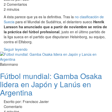
2 Comentarios
2 minutos
A ésta parece que ya es la definitiva. Tras la
no clasificación de
Suecia
para el Mundial de Sudáfrica, el delantero sueco
Henrik
Larsson ha anunciado que a partir de noviembre se retira de
la práctica del fútbol profesional
, justo en el último partido de
la liga sueca en el partido que disputaran Helsinborg, su equipo,
contra el Elfsborg.
Seguir leyendo
Balonmano
Fútbol mundial: Gamba Osaka
lidera en Japón y Lanús en
Argentina
Escrito por: Francisco Javier
Comentario
4 minutos