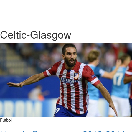
Celtic-Glasgow
Fútbol