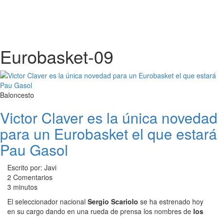
Eurobasket-09
Baloncesto
Victor Claver es la única novedad
para un Eurobasket el que estará
Pau Gasol
Escrito por: Javi
2 Comentarios
3 minutos
El seleccionador nacional
Sergio Scariolo
se ha estrenado hoy
en su cargo dando en una rueda de prensa los nombres de
los