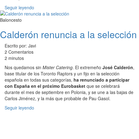
Seguir leyendo
Baloncesto
Calderón renuncia a la selección
Escrito por: Javi
2 Comentarios
2 minutos
Nos quedamos sin
Mister Catering
. El extremeño
José Calderón
,
base titular de los Toronto Raptors y un fijo en la selección
española en todas sus categorías,
ha renunciado a participar
con España en el próximo Eurobasket
que se celebrará
durante el mes de septiembre en Polonia, y se une a las bajas de
Carlos Jiménez, y la más que probable de Pau Gasol.
Seguir leyendo