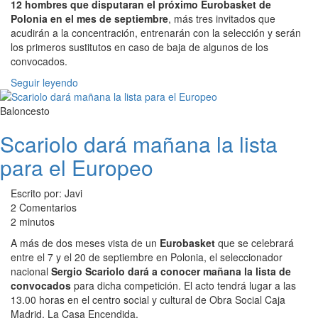
12 hombres que disputaran el próximo Eurobasket de
Polonia en el mes de septiembre
, más tres invitados que
acudirán a la concentración, entrenarán con la selección y serán
los primeros sustitutos en caso de baja de algunos de los
convocados.
Seguir leyendo
Baloncesto
Scariolo dará mañana la lista
para el Europeo
Escrito por: Javi
2 Comentarios
2 minutos
A más de dos meses vista de un
Eurobasket
que se celebrará
entre el 7 y el 20 de septiembre en Polonia, el seleccionador
nacional
Sergio Scariolo dará a conocer mañana la lista de
convocados
para dicha competición. El acto tendrá lugar a las
13.00 horas en el centro social y cultural de Obra Social Caja
Madrid, La Casa Encendida.