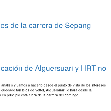
nes de la carrera de Sepang
icación de Alguersuari y HRT no
el análisis y vamos a hacerlo desde el punto de vista de los intereses
 quedado tan lejos de Vettel,
Alguersuari
lo hará desde la
 en principio está fuera de la carrera del domingo.