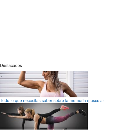
Destacados
Todo lo que necesitas saber sobre la memoria muscular