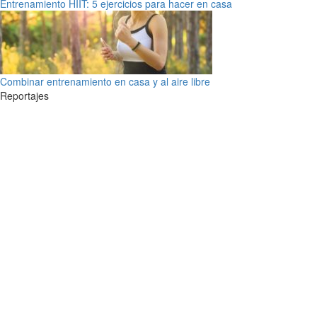
Entrenamiento HIIT: 5 ejercicios para hacer en casa
Combinar entrenamiento en casa y al aire libre
Reportajes