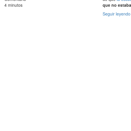
4 minutos
que no estab
Seguir leyendo