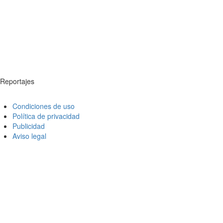
Reportajes
Condiciones de uso
Política de privacidad
Publicidad
Aviso legal