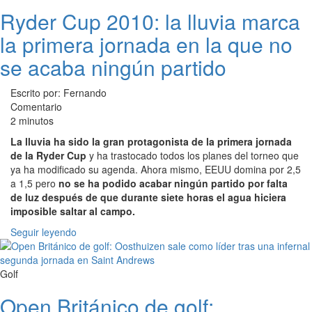
Ryder Cup 2010: la lluvia marca
la primera jornada en la que no
se acaba ningún partido
Escrito por: Fernando
Comentario
2 minutos
La lluvia ha sido la gran protagonista de la primera jornada
de la Ryder Cup
y ha trastocado todos los planes del torneo que
ya ha modificado su agenda. Ahora mismo, EEUU domina por 2,5
a 1,5 pero
no se ha podido acabar ningún partido por falta
de luz después de que durante siete horas el agua hiciera
imposible saltar al campo.
Seguir leyendo
Golf
Open Británico de golf: