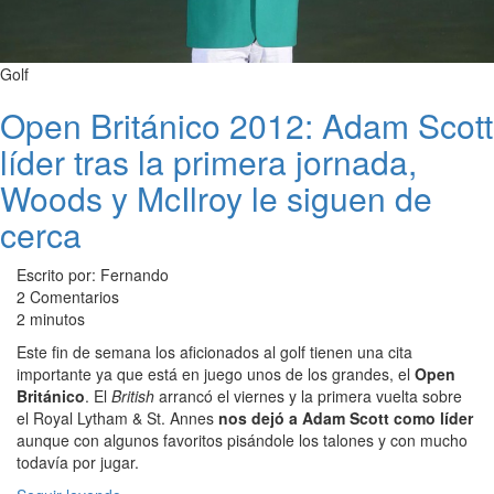
Golf
Open Británico 2012: Adam Scott
líder tras la primera jornada,
Woods y McIlroy le siguen de
cerca
Escrito por: Fernando
2 Comentarios
2 minutos
Este fin de semana los aficionados al golf tienen una cita
importante ya que está en juego unos de los grandes, el
Open
Británico
. El
British
arrancó el viernes y la primera vuelta sobre
el Royal Lytham & St. Annes
nos dejó a Adam Scott como líder
aunque con algunos favoritos pisándole los talones y con mucho
todavía por jugar.