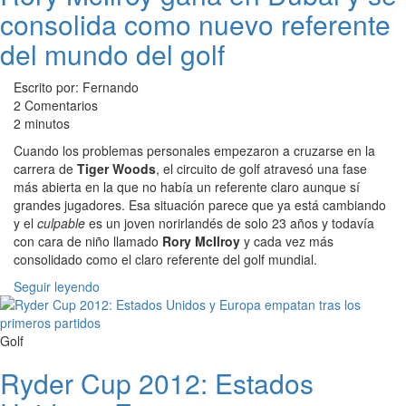
consolida como nuevo referente
del mundo del golf
Escrito por: Fernando
2 Comentarios
2 minutos
Cuando los problemas personales empezaron a cruzarse en la
carrera de
Tiger Woods
, el circuito de golf atravesó una fase
más abierta en la que no había un referente claro aunque sí
grandes jugadores. Esa situación parece que ya está cambiando
y el
culpable
es un joven norirlandés de solo 23 años y todavía
con cara de niño llamado
Rory McIlroy
y cada vez más
consolidado como el claro referente del golf mundial.
Seguir leyendo
Golf
Ryder Cup 2012: Estados