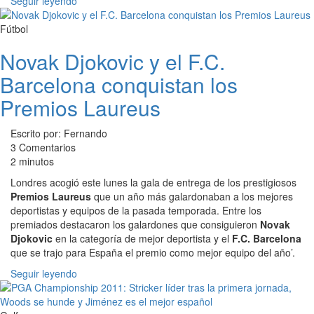
Seguir leyendo
Fútbol
Novak Djokovic y el F.C.
Barcelona conquistan los
Premios Laureus
Escrito por: Fernando
3 Comentarios
2 minutos
Londres acogió este lunes la gala de entrega de los prestigiosos
Premios Laureus
que un año más galardonaban a los mejores
deportistas y equipos de la pasada temporada. Entre los
premiados destacaron los galardones que consiguieron
Novak
Djokovic
en la categoría de mejor deportista y el
F.C. Barcelona
que se trajo para España el premio como mejor equipo del año’.
Seguir leyendo