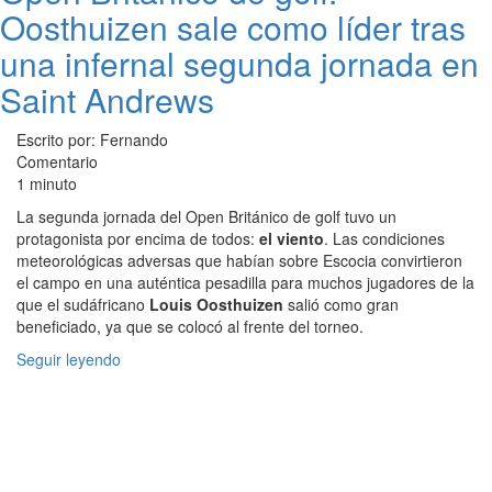
Oosthuizen sale como líder tras
una infernal segunda jornada en
Saint Andrews
Escrito por: Fernando
Comentario
1 minuto
La segunda jornada del Open Británico de golf tuvo un
protagonista por encima de todos:
el viento
. Las condiciones
meteorológicas adversas que habían sobre Escocia convirtieron
el campo en una auténtica pesadilla para muchos jugadores de la
que el sudáfricano
Louis Oosthuizen
salió como gran
beneficiado, ya que se colocó al frente del torneo.
Seguir leyendo