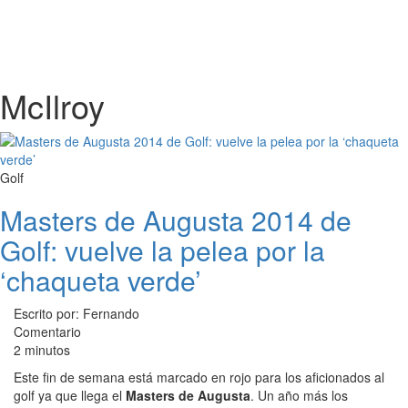
McIlroy
Golf
Masters de Augusta 2014 de
Golf: vuelve la pelea por la
‘chaqueta verde’
Escrito por: Fernando
Comentario
2 minutos
Este fin de semana está marcado en rojo para los aficionados al
golf ya que llega el
Masters de Augusta
. Un año más los