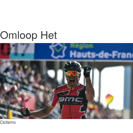
Omloop Het
Ciclismo