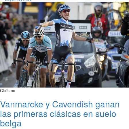
Ciclismo
Vanmarcke y Cavendish ganan
las primeras clásicas en suelo
belga