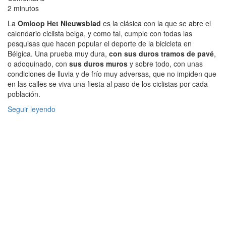
2 minutos
La
Omloop Het Nieuwsblad
es la clásica con la que se abre el
calendario ciclista belga, y como tal, cumple con todas las
pesquisas que hacen popular el deporte de la bicicleta en
Bélgica. Una prueba muy dura,
con sus duros tramos de pavé
,
o adoquinado, con
sus duros muros
y sobre todo, con unas
condiciones de lluvia y de frío muy adversas, que no impiden que
en las calles se viva una fiesta al paso de los ciclistas por cada
población.
Seguir leyendo