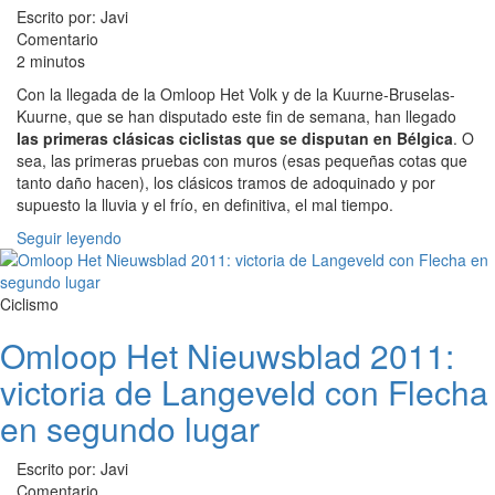
Escrito por: Javi
Comentario
2 minutos
Con la llegada de la Omloop Het Volk y de la Kuurne-Bruselas-
Kuurne, que se han disputado este fin de semana, han llegado
las primeras clásicas ciclistas que se disputan en Bélgica
. O
sea, las primeras pruebas con muros (esas pequeñas cotas que
tanto daño hacen), los clásicos tramos de adoquinado y por
supuesto la lluvia y el frío, en definitiva, el mal tiempo.
Seguir leyendo
Ciclismo
Omloop Het Nieuwsblad 2011:
victoria de Langeveld con Flecha
en segundo lugar
Escrito por: Javi
Comentario