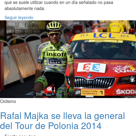
que se suele utilizar cuando en un día señalado no pasa
absolutamente nada.
Seguir leyendo
Ciclismo
Rafal Majka se lleva la general
del Tour de Polonia 2014