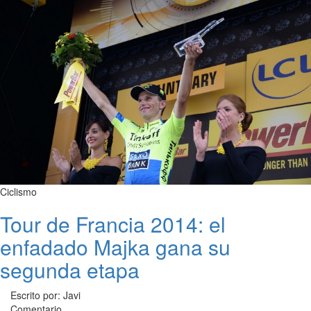
Ciclismo
Tour de Francia 2014: el
enfadado Majka gana su
segunda etapa
Escrito por: Javi
Comentario