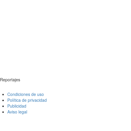
Reportajes
Condiciones de uso
Política de privacidad
Publicidad
Aviso legal