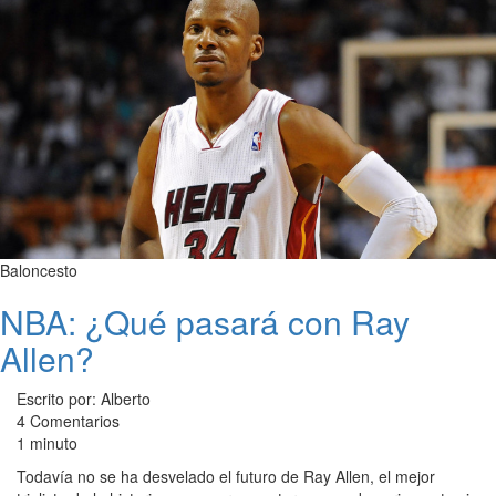
Baloncesto
NBA: ¿Qué pasará con Ray
Allen?
Escrito por: Alberto
4 Comentarios
1 minuto
Todavía no se ha desvelado el futuro de Ray Allen, el mejor