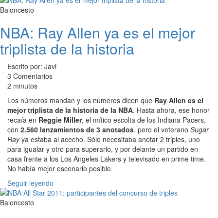
Baloncesto
NBA: Ray Allen ya es el mejor
triplista de la historia
Escrito por: Javi
3 Comentarios
2 minutos
Los números mandan y los números dicen que
Ray Allen es el
mejor triplista de la historia de la NBA
. Hasta ahora, ese honor
recaía en
Reggie Miller
, el mítico escolta de los Indiana Pacers,
con
2.560 lanzamientos de 3 anotados
, pero el veterano
Sugar
Ray
ya estaba al acecho. Sólo necesitaba anotar 2 triples, uno
para igualar y otro para superarlo, y por delante un partido en
casa frente a los Los Angeles Lakers y televisado en prime time.
No había mejor escenario posible.
Seguir leyendo
Baloncesto