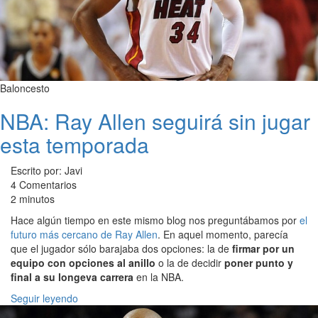
Baloncesto
NBA: Ray Allen seguirá sin jugar
esta temporada
Escrito por: Javi
4 Comentarios
2 minutos
Hace algún tiempo en este mismo blog nos preguntábamos por
el
futuro más cercano de Ray Allen
. En aquel momento, parecía
que el jugador sólo barajaba dos opciones: la de
firmar por un
equipo con opciones al anillo
o la de decidir
poner punto y
final a su longeva carrera
en la NBA.
Seguir leyendo