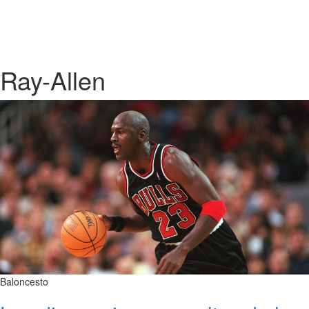
Ray-Allen
Baloncesto