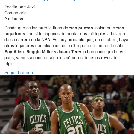
Escrito por: Javi
Comentario
2 minutos
Desde que se instauró la línea de
tres puntos
, solamente
tres
jugadores
han sido capaces de anotar dos mil triples a lo largo
de su carrera en la NBA. Es muy probable que, en el futuro, haya
otros jugadores que alcancen esta cifra pero de momento sólo
Ray Allen
,
Reggie Miller
y
Jason Terry
lo han conseguido. Así
pues, vamos a conocer algo los números de estos reyes del
triple.
Seguir leyendo