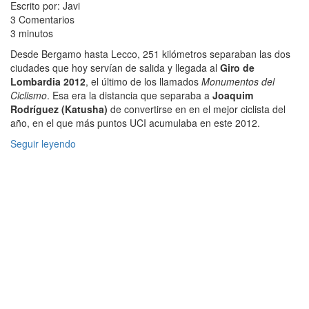
Escrito por: Javi
3 Comentarios
3 minutos
Desde Bergamo hasta Lecco, 251 kilómetros separaban las dos
ciudades que hoy servían de salida y llegada al
Giro de
Lombardia 2012
, el último de los llamados
Monumentos del
Ciclismo
. Esa era la distancia que separaba a
Joaquim
Rodríguez (Katusha)
de convertirse en en el mejor ciclista del
año, en el que más puntos UCI acumulaba en este 2012.
Seguir leyendo