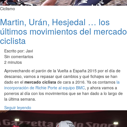
Ciclismo
Martin, Urán, Hesjedal … los
últimos movimientos del mercado
ciclista
Escrito por: Javi
Sin comentarios
2 minutos
Aprovechando el parón de la Vuelta a España 2015 por el día de
descanso, vamos a repasar qué cambios y qué fichajes se han
dado en el
mercado ciclista
de cara a 2016. Ya os contamos
la
incorporación de Richie Porte al equipo BMC
, y ahora vamos a
poneros al día con los movimientos que se han dado a lo largo de
la última semana.
Seguir leyendo