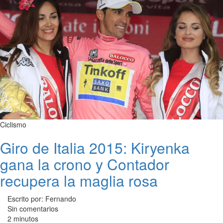
Ciclismo
Giro de Italia 2015: Kiryenka
gana la crono y Contador
recupera la maglia rosa
Escrito por: Fernando
Sin comentarios
2 minutos