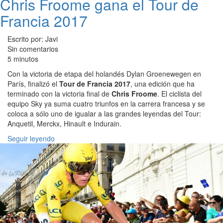
Chris Froome gana el Tour de
Francia 2017
Escrito por: Javi
Sin comentarios
5 minutos
Con la victoria de etapa del holandés Dylan Groenewegen en
París, finalizó el
Tour de Francia 2017
, una edición que ha
terminado con la victoria final de
Chris Froome
. El ciclista del
equipo Sky ya suma cuatro triunfos en la carrera francesa y se
coloca a sólo uno de igualar a las grandes leyendas del Tour:
Anquetil, Merckx, Hinault e Indurain.
Seguir leyendo