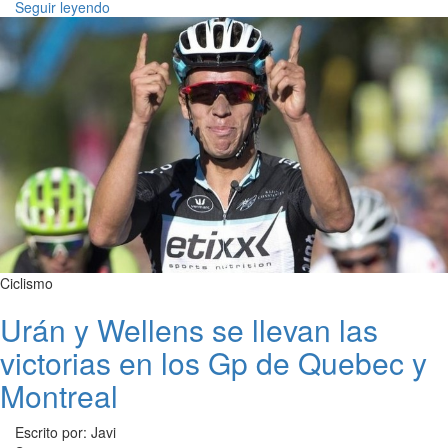
Seguir leyendo
Ciclismo
Urán y Wellens se llevan las
victorias en los Gp de Quebec y
Montreal
Escrito por: Javi