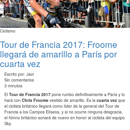
Ciclismo
Tour de Francia 2017: Froome
llegará de amarillo a París por
cuarta vez
Escrito por: Javi
Sin comentarios
3 minutos
El
Tour de Francia 2017
pone rumbo definitivamente a París y lo
hará con
Chris Froome
vestido de amarillo. Es la
cuarta vez
que
el ciclista británico llegará como líder de la general del Tour de
Francia a los Campos Elíseos, y si no ocurre ninguna desgracia,
el himno británico sonará de nuevo en honor al ciclista del equipo
Sky.