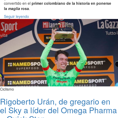
convertido en el
primer colombiano de la historia en ponerse
la
maglia
rosa
.
Seguir leyendo
Ciclismo
Rigoberto Urán, de gregario en
el Sky a líder del Omega Pharma