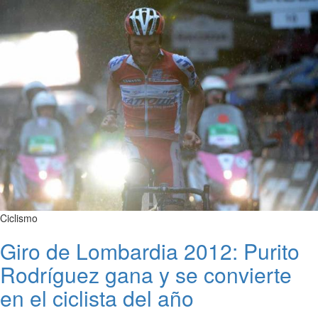
Ciclismo
Giro de Lombardia 2012: Purito
Rodríguez gana y se convierte
en el ciclista del año