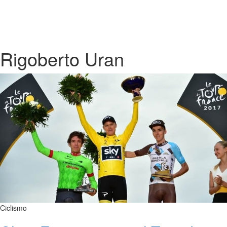
Rigoberto Uran
Ciclismo