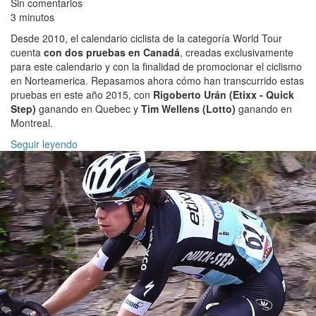
Sin comentarios
3 minutos
Desde 2010, el calendario ciclista de la categoría World Tour
cuenta
con dos pruebas en Canadá
, creadas exclusivamente
para este calendario y con la finalidad de promocionar el ciclismo
en Norteamerica. Repasamos ahora cómo han transcurrido estas
pruebas en este año 2015, con
Rigoberto Urán (Etixx - Quick
Step)
ganando en Quebec y
Tim Wellens (Lotto)
ganando en
Montreal.
Seguir leyendo