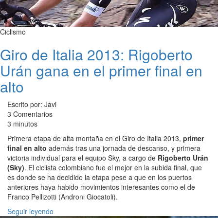
Ciclismo
Giro de Italia 2013: Rigoberto
Urán gana en el primer final en
alto
Escrito por: Javi
3 Comentarios
3 minutos
Primera etapa de alta montaña en el Giro de Italia 2013,
primer
final en alto
además tras una jornada de descanso, y primera
victoria individual para el equipo Sky, a cargo de
Rigoberto Urán
(Sky)
. El ciclista colombiano fue el mejor en la subida final, que
es donde se ha decidido la etapa pese a que en los puertos
anteriores haya habido movimientos interesantes como el de
Franco Pellizotti (Androni Giocatoli).
Seguir leyendo