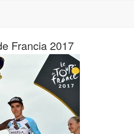
de Francia 2017