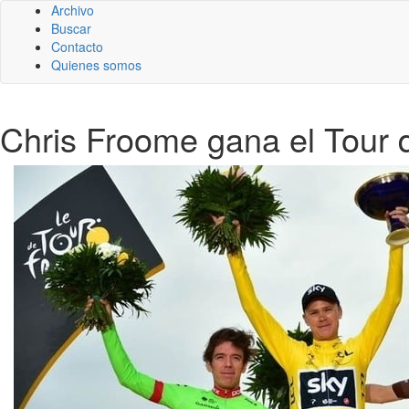
Archivo
Buscar
Contacto
Quienes somos
Chris Froome gana el Tour 