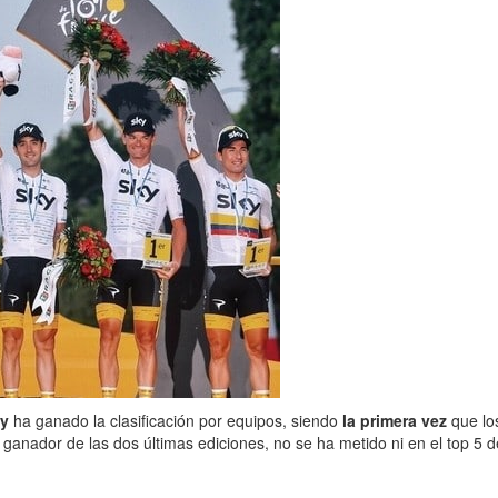
ky
ha ganado la clasificación por equipos, siendo
la primera vez
que los
ganador de las dos últimas ediciones, no se ha metido ni en el top 5 de