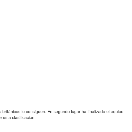
 británicos lo consiguen. En segundo lugar ha finalizado el equipo
 esta clasificación.