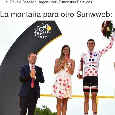
Edvald Boasson Hagen (Nor) Dimension Data 220
La montaña para otro Sunwweb: 