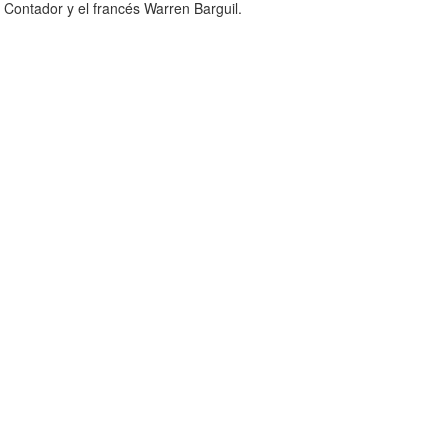
to Contador y el francés Warren Barguil.