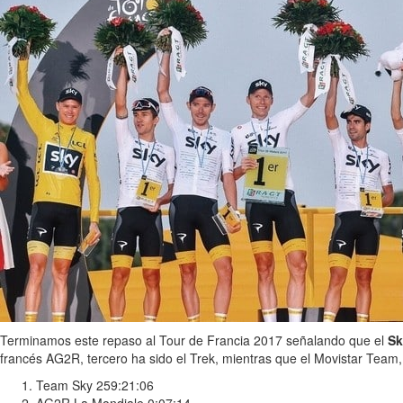
Terminamos este repaso al Tour de Francia 2017 señalando que el
S
francés AG2R, tercero ha sido el Trek, mientras que el Movistar Team, 
Team Sky 259:21:06