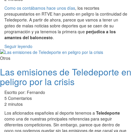
Como os contábamos hace unos días
, los recortes
presupuestarios en RTVE han puesto en peligro la continuidad de
Teledeporte. A partir de ahora, parece que vamos a tener un
goteo de malas noticias sobre deportes que se caen de su
programación y ya tenemos la primera que
perjudica a los
amantes del baloncesto
.
Seguir leyendo
Otros
Las emisiones de Teledeporte en
peligro por la crisis
Escrito por: Fernando
5 Comentarios
2 minutos
Los aficionados españoles al deporte tenemos a
Teledeporte
como una de nuestras principales referencias para seguir
diferentes competiciones. Sin embargo, parece que dentro de
poco nos podemos quedar sin las emisiones de ese canal ya que