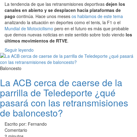
La tendencia de que las retransmisiones deportivas
dejen los
canales en abierto y se desplacen hacia plataformas de
pago
continúa. Hace unos meses
os hablamos de este tema
analizando la situación en deportes como el tenis, la F1 o el
Mundial de Motocicilismo
pero en el futuro es más que probable
que demos nuevas noticias en este sentido sobre todo viendo
los
últimos movimientos de RTVE
.
Seguir leyendo
Baloncesto
La ACB cerca de caerse de la
parrilla de Teledeporte ¿qué
pasará con las retransmisiones
de baloncesto?
Escrito por: Fernando
Comentario
2 minutos