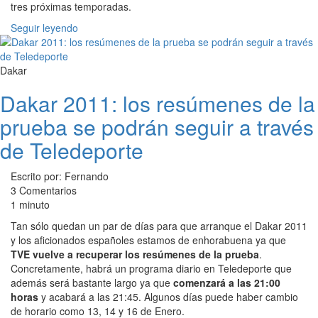
tres próximas temporadas.
Seguir leyendo
Dakar
Dakar 2011: los resúmenes de la
prueba se podrán seguir a través
de Teledeporte
Escrito por: Fernando
3 Comentarios
1 minuto
Tan sólo quedan un par de días para que arranque el Dakar 2011
y los aficionados españoles estamos de enhorabuena ya que
TVE vuelve a recuperar los resúmenes de la prueba
.
Concretamente, habrá un programa diario en Teledeporte que
además será bastante largo ya que
comenzará a las 21:00
horas
y acabará a las 21:45. Algunos días puede haber cambio
de horario como 13, 14 y 16 de Enero.