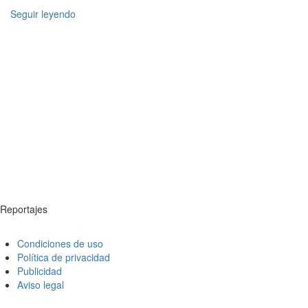
Seguir leyendo
Reportajes
Condiciones de uso
Política de privacidad
Publicidad
Aviso legal