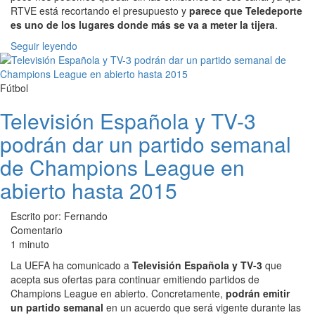
RTVE está recortando el presupuesto y
parece que Teledeporte
es uno de los lugares donde más se va a meter la tijera
.
Seguir leyendo
Fútbol
Televisión Española y TV-3
podrán dar un partido semanal
de Champions League en
abierto hasta 2015
Escrito por: Fernando
Comentario
1 minuto
La UEFA ha comunicado a
Televisión Española y TV-3
que
acepta sus ofertas para continuar emitiendo partidos de
Champions League en abierto. Concretamente,
podrán emitir
un partido semanal
en un acuerdo que será vigente durante las