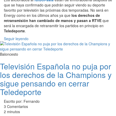
que se haya confirmado que podrán seguir viendo su deporte
favorito por televisión las próximas dos temporadas. No será en
Energy como en los últimos años ya que
los derechos de
retransmisión han cambiado de manos y pasan a RTVE
que
será la encargada de retransmitir los partidos en principio en
Teledeporte
.
Seguir leyendo
Baloncesto
Televisión Española no puja por
los derechos de la Champions y
sigue pensando en cerrar
Teledeporte
Escrito por: Fernando
3 Comentarios
2 minutos