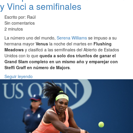
y Vinci a semifinales
Escrito por: Raúl
Sin comentarios
2 minutos
La número uno del mundo,
Serena Williams
se impuso a su
hermana mayor
Venus
la noche del martes en
Flushing
Meadows
y clasificó a las semifinales del Abierto de Estados
Unidos con lo que
queda a solo dos triunfos de ganar el
Grand Slam completo en un mismo año y emparejar con
Steffi Graff en número de Majors
.
Seguir leyendo