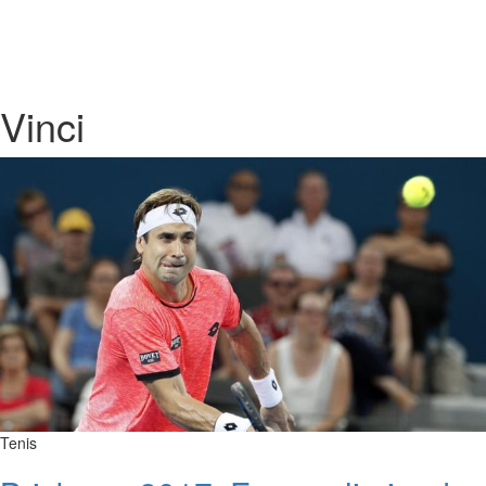
Vinci
Tenis