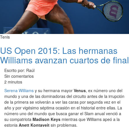
Tenis
US Open 2015: Las hermanas
Williams avanzan cuartos de final
Escrito por: Raúl
Sin comentarios
2 minutos
Serena Williams
y su hermana mayor
Venus
, ex número uno del
mundo y una de las dominadoras del circuito antes de la irrupción
de la primera se volverán a ver las caras por segunda vez en el
año y por vigésimo séptima ocasión en el historial entre ellas. La
número uno del mundo que busca ganar el Slam anual venció a
su compatriota
Madison Keys
mientras que Williams apeó a la
estonia
Anett Kontaveit
sin problemas.