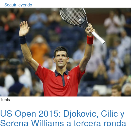
Seguir leyendo
Tenis
US Open 2015: Djokovic, Cilic y
Serena Williams a tercera ronda