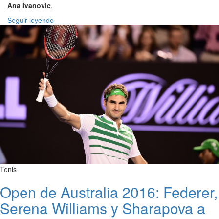
Ana Ivanovic
.
Seguir leyendo
Tenis
Open de Australia 2016: Federer,
Serena Williams y Sharapova a