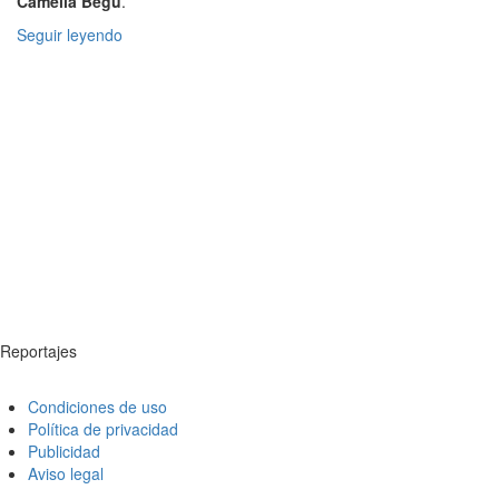
Camelia Begu
.
Seguir leyendo
Reportajes
Condiciones de uso
Política de privacidad
Publicidad
Aviso legal