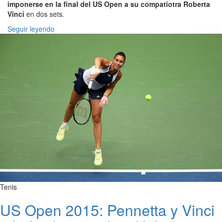
imponerse en la final del US Open a su compatiotra Roberta
Vinci
en dos sets.
Seguir leyendo
Tenis
US Open 2015: Pennetta y Vinci