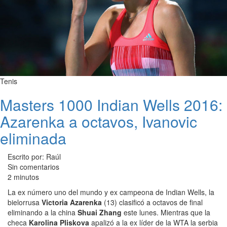
Tenis
Masters 1000 Indian Wells 2016:
Azarenka a octavos, Ivanovic
eliminada
Escrito por: Raúl
Sin comentarios
2 minutos
La ex número uno del mundo y ex campeona de Indian Wells, la
bielorrusa
Victoria Azarenka
(13) clasificó a octavos de final
eliminando a la china
Shuai Zhang
este lunes. Mientras que la
checa
Karolina Pliskova
apalizó a la ex líder de la WTA la serbia