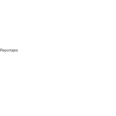
Reportajes