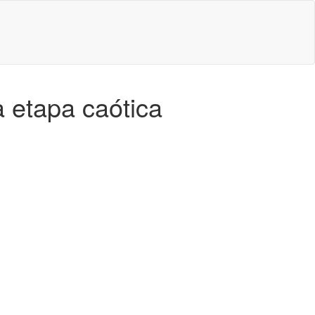
a etapa caótica