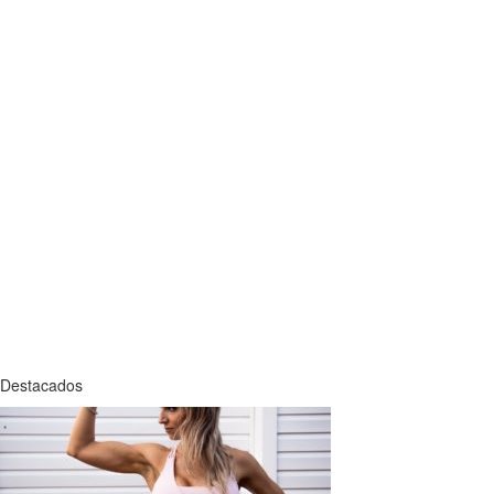
Destacados