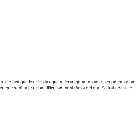
n alto, así que los ciclistas que quieran ganar o sacar tiempo en jo
es
, que será la principal dificultad montañosa del día. Se trata de un pu