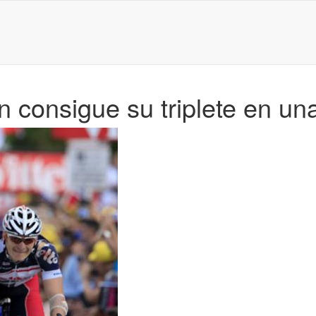
 consigue su triplete en un