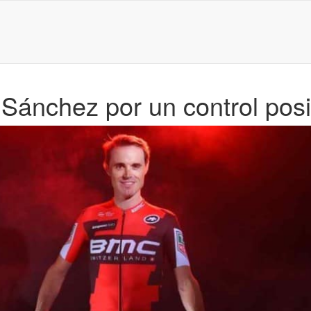
ánchez por un control posi