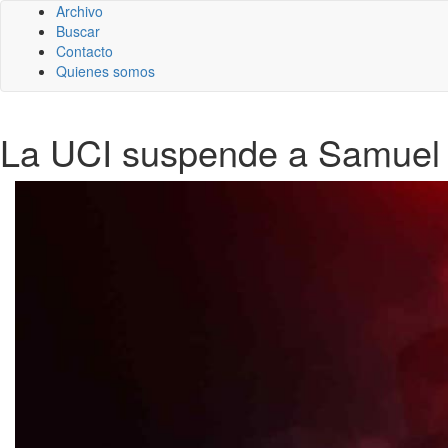
Archivo
Buscar
Contacto
Quienes somos
La UCI suspende a Samuel S