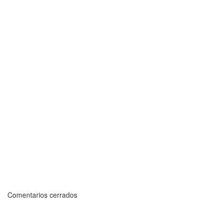
Comentarios cerrados