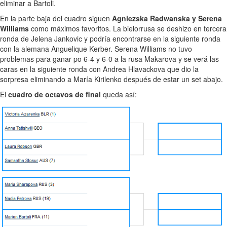
eliminar a Bartoli.
En la parte baja del cuadro siguen
Agniezska Radwanska y Serena
Williams
como máximos favoritos. La bielorrusa se deshizo en tercera
ronda de Jelena Jankovic y podría encontrarse en la siguiente ronda
con la alemana Anguelique Kerber. Serena Williams no tuvo
problemas para ganar po 6-4 y 6-0 a la rusa Makarova y se verá las
caras en la siguiente ronda con Andrea Hlavackova que dio la
sorpresa eliminando a María Kirilenko después de estar un set abajo.
El
cuadro de octavos de final
queda así: