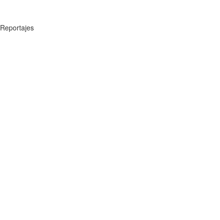
Reportajes