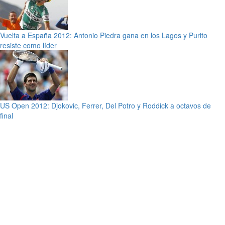
Vuelta a España 2012: Antonio Piedra gana en los Lagos y Purito
resiste como líder
US Open 2012: Djokovic, Ferrer, Del Potro y Roddick a octavos de
final