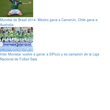
Mundial de Brasil 2014: México gana a Camerún, Chile gana a
Australia
Inter Movistar vuelve a ganar a ElPozo y es campeón de la Liga
Nacional de Fútbol Sala