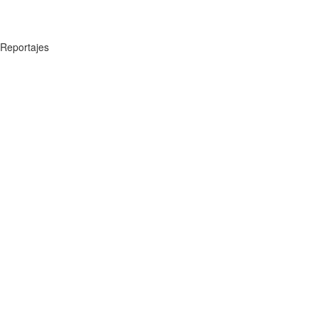
Reportajes