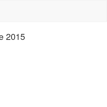
de 2015