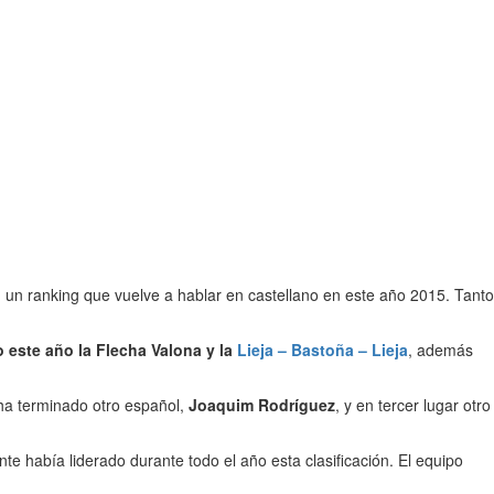
, un ranking que vuelve a hablar en castellano en este año 2015. Tanto
 este año la Flecha Valona y la
Lieja – Bastoña – Lieja
, además
ha terminado otro español,
Joaquim Rodríguez
, y en tercer lugar otro
te había liderado durante todo el año esta clasificación. El equipo