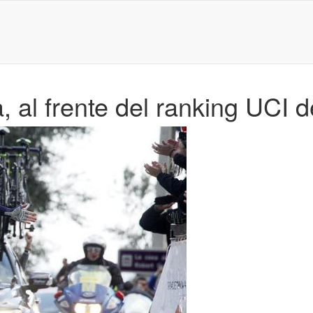
, al frente del ranking UCI 