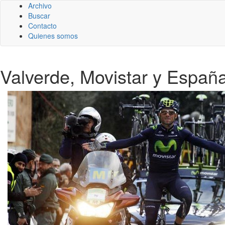
Archivo
Buscar
Contacto
Quienes somos
Valverde, Movistar y España