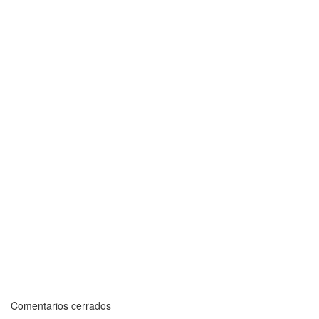
Comentarios cerrados