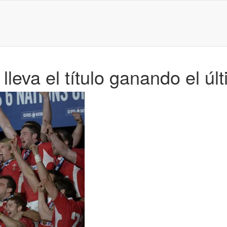
leva el título ganando el últ