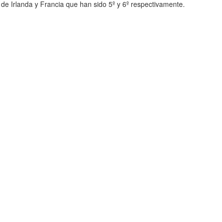
e de Irlanda y Francia que han sido 5º y 6º respectivamente.