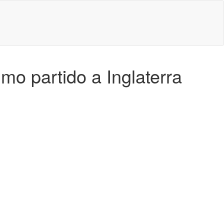
imo partido a Inglaterra