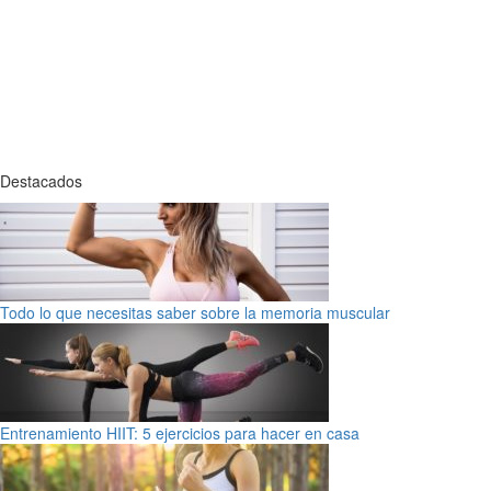
Destacados
Todo lo que necesitas saber sobre la memoria muscular
Entrenamiento HIIT: 5 ejercicios para hacer en casa