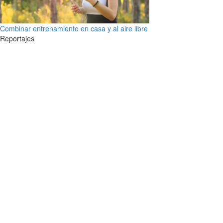
Combinar entrenamiento en casa y al aire libre
Reportajes