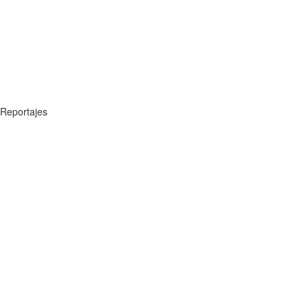
Reportajes