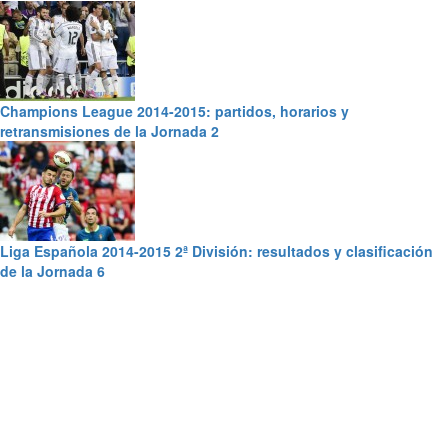
Champions League 2014-2015: partidos, horarios y
retransmisiones de la Jornada 2
Liga Española 2014-2015 2ª División: resultados y clasificación
de la Jornada 6