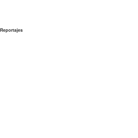
Reportajes