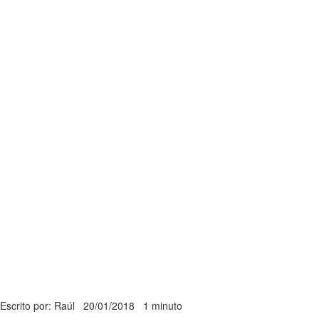
Escrito por: Raúl
20/01/2018
1 minuto