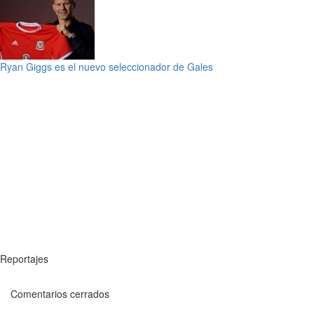
Ryan Giggs es el nuevo seleccionador de Gales
Reportajes
Comentarios cerrados