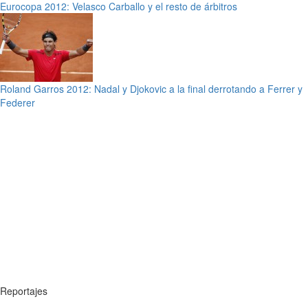
Eurocopa 2012: Velasco Carballo y el resto de árbitros
Roland Garros 2012: Nadal y Djokovic a la final derrotando a Ferrer y
Federer
Reportajes