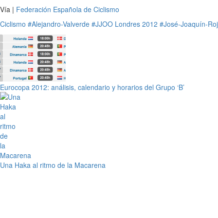
Vía |
Federación Española de Ciclismo
Ciclismo
#Alejandro-Valverde
#JJOO Londres 2012
#José-Joaquín-Ro
Eurocopa 2012: análisis, calendario y horarios del Grupo ‘B’
Una Haka al ritmo de la Macarena