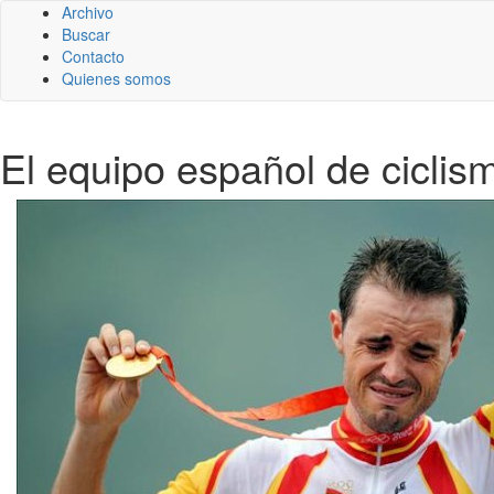
Archivo
Buscar
Contacto
Quienes somos
El equipo español de ciclis