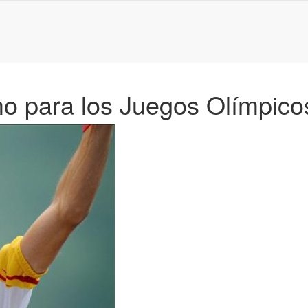
mo para los Juegos Olímpico