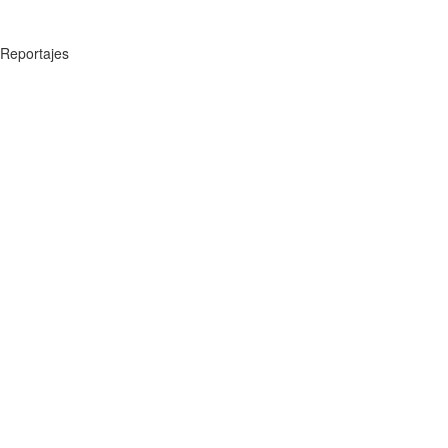
Reportajes