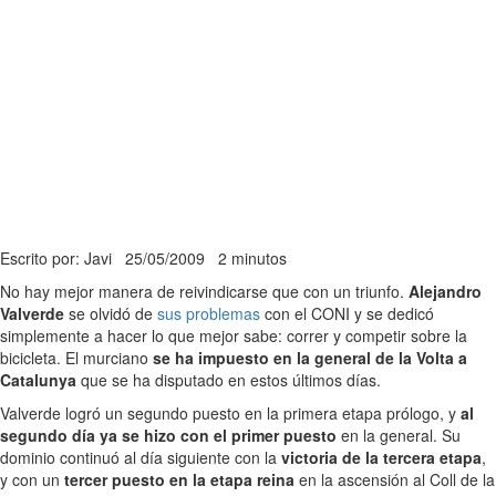
Escrito por: Javi
25/05/2009
2 minutos
No hay mejor manera de reivindicarse que con un triunfo.
Alejandro
Valverde
se olvidó de
sus problemas
con el CONI y se dedicó
simplemente a hacer lo que mejor sabe: correr y competir sobre la
bicicleta. El murciano
se ha impuesto en la general de la Volta a
Catalunya
que se ha disputado en estos últimos días.
Valverde logró un segundo puesto en la primera etapa prólogo, y
al
segundo día ya se hizo con el primer puesto
en la general. Su
dominio continuó al día siguiente con la
victoria de la tercera etapa
,
y con un
tercer puesto en la etapa reina
en la ascensión al Coll de la