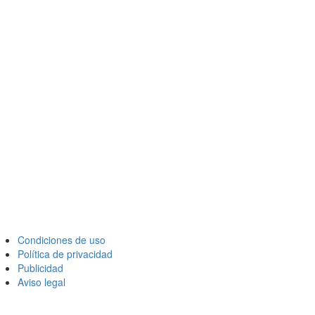
Condiciones de uso
Política de privacidad
Publicidad
Aviso legal