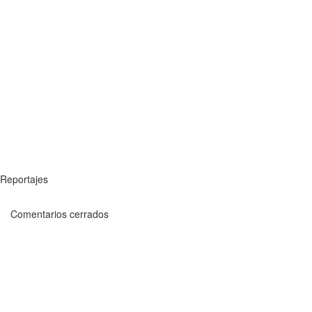
Reportajes
Comentarios cerrados