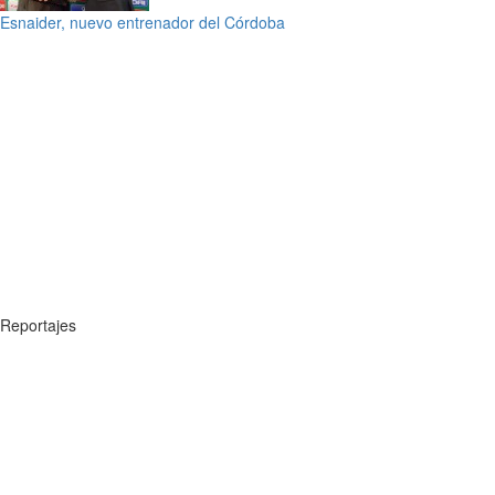
Esnaider, nuevo entrenador del Córdoba
Reportajes