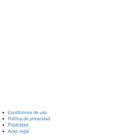
Condiciones de uso
Política de privacidad
Publicidad
Aviso legal