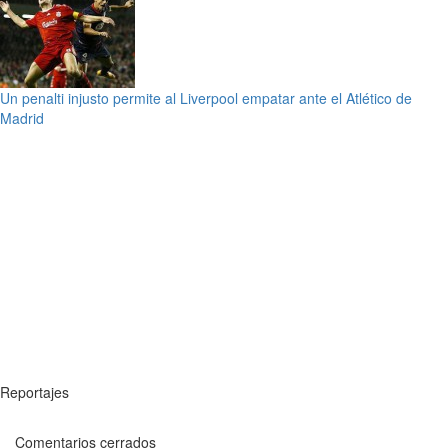
Un penalti injusto permite al Liverpool empatar ante el Atlético de
Madrid
Reportajes
Comentarios cerrados