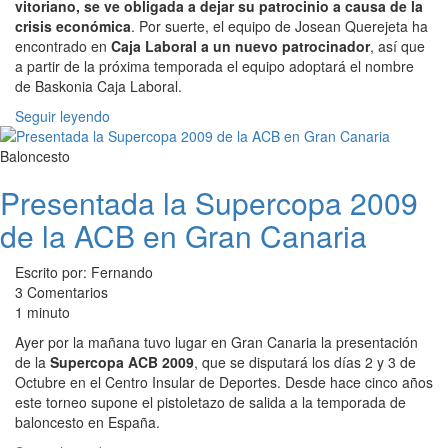
vitoriano, se ve obligada a dejar su patrocinio a causa de la
crisis económica
. Por suerte, el equipo de Josean Querejeta ha
encontrado en
Caja Laboral a un nuevo patrocinador
, así que
a partir de la próxima temporada el equipo adoptará el nombre
de Baskonia Caja Laboral.
Seguir leyendo
Baloncesto
Presentada la Supercopa 2009
de la ACB en Gran Canaria
Escrito por: Fernando
3 Comentarios
1 minuto
Ayer por la mañana tuvo lugar en Gran Canaria la presentación
de la
Supercopa ACB 2009
, que se disputará los días 2 y 3 de
Octubre en el Centro Insular de Deportes. Desde hace cinco años
este torneo supone el pistoletazo de salida a la temporada de
baloncesto en España.