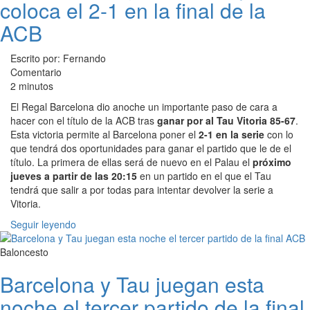
coloca el 2-1 en la final de la
ACB
Escrito por: Fernando
Comentario
2 minutos
El Regal Barcelona dio anoche un importante paso de cara a
hacer con el título de la ACB tras
ganar por al Tau Vitoria 85-67
.
Esta victoria permite al Barcelona poner el
2-1 en la serie
con lo
que tendrá dos oportunidades para ganar el partido que le de el
título. La primera de ellas será de nuevo en el Palau el
próximo
jueves a partir de las 20:15
en un partido en el que el Tau
tendrá que salir a por todas para intentar devolver la serie a
Vitoria.
Seguir leyendo
Baloncesto
Barcelona y Tau juegan esta
noche el tercer partido de la final