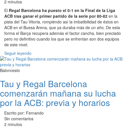
2 minutos
El
Regal Barcelona ha puesto el 0-1 en la Final de la Liga
ACB tras ganar el primer partido de la serie por 80-82
en la
pista del Tau Vitoria, rompiéndo así la imbatibilidad de éstos en
ACB en el Buesa Arena, que ya duraba más de un año. De esta
forma el Barça recupera además el factor cancha, bien preciado
pero no definitivo cuando los que se enfrentan son dos equipos
de este nivel.
Seguir leyendo
Baloncesto
Tau y Regal Barcelona
comenzarán mañana su lucha
por la ACB: previa y horarios
Escrito por: Fernando
Sin comentarios
2 minutos