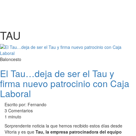
TAU
Baloncesto
El Tau…deja de ser el Tau y
firma nuevo patrocinio con Caja
Laboral
Escrito por: Fernando
3 Comentarios
1 minuto
Sorprendente noticia la que hemos recibido estos días desde
Vitoria y es que
Tau, la empresa patrocinadora del equipo