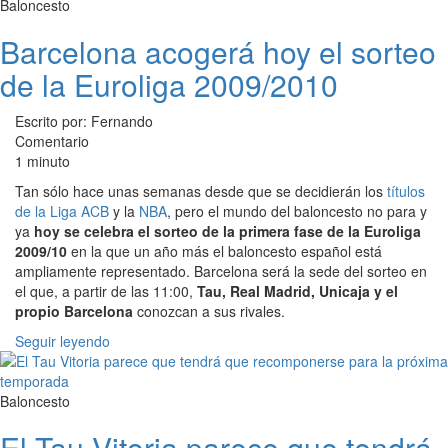
Baloncesto
Barcelona acogerá hoy el sorteo
de la Euroliga 2009/2010
Escrito por: Fernando
Comentario
1 minuto
Tan sólo hace unas semanas desde que se decidierán los
títulos
de la Liga ACB
y la
NBA
, pero el mundo del baloncesto no para y
ya
hoy se celebra el sorteo de la primera fase de la Euroliga
2009/10
en la que un año más el baloncesto español está
ampliamente representado. Barcelona será la sede del sorteo en
el que, a partir de las 11:00,
Tau, Real Madrid, Unicaja y el
propio Barcelona
conozcan a sus rivales.
Seguir leyendo
Baloncesto
El Tau Vitoria parece que tendrá