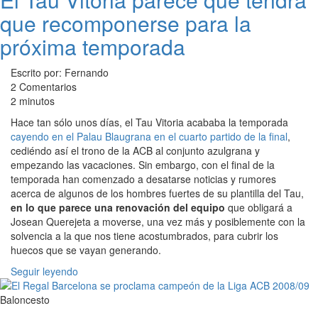
que recomponerse para la
próxima temporada
Escrito por: Fernando
2 Comentarios
2 minutos
Hace tan sólo unos días, el Tau Vitoria acababa la temporada
cayendo en el Palau Blaugrana en el cuarto partido de la final
,
cediéndo así el trono de la ACB al conjunto azulgrana y
empezando las vacaciones. Sin embargo, con el final de la
temporada han comenzado a desatarse noticias y rumores
acerca de algunos de los hombres fuertes de su plantilla del Tau,
en lo que parece una renovación del equipo
que obligará a
Josean Querejeta a moverse, una vez más y posiblemente con la
solvencia a la que nos tiene acostumbrados, para cubrir los
huecos que se vayan generando.
Seguir leyendo
Baloncesto