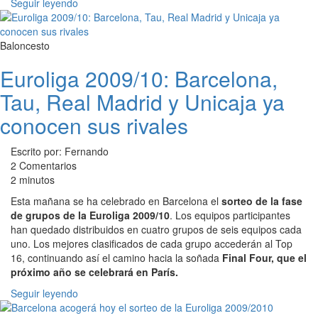
Seguir leyendo
Baloncesto
Euroliga 2009/10: Barcelona,
Tau, Real Madrid y Unicaja ya
conocen sus rivales
Escrito por: Fernando
2 Comentarios
2 minutos
Esta mañana se ha celebrado en Barcelona el
sorteo de la fase
de grupos de la Euroliga 2009/10
. Los equipos participantes
han quedado distribuidos en cuatro grupos de seis equipos cada
uno. Los mejores clasificados de cada grupo accederán al Top
16, continuando así el camino hacia la soñada
Final Four, que el
próximo año se celebrará en París.
Seguir leyendo