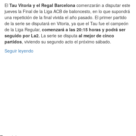
El
Tau Vitoria y el Regal Barcelona
comenzarán a disputar este
jueves la Final de la Liga ACB de baloncesto, en lo que supondrá
una repetición de la final vivida el año pasado. El primer partido
de la serie se disputará en Vitoria, ya que el Tau fue el campeón
de la Liga Regular,
comenzará a las 20:15 horas y podrá ser
seguido por La2.
La serie se disputa
al mejor de cinco
partidos
, viviendo su segundo acto el próximo sábado.
Seguir leyendo