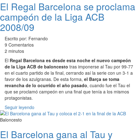
El Regal Barcelona se proclama
campeón de la Liga ACB
2008/09
Escrito por: Fernando
9 Comentarios
2 minutos
El
Regal Barcelona es desde esta noche el nuevo campeón
de la Liga ACB de baloncesto
tras imponerse al Tau por 99-77
en el cuarto partido de la final, cerrando así la serie con un 3-1 a
favor de los azulgranas. De esta forma,
el Barça se toma
revancha de lo ocurrido el año pasado
, cuando fue el Tau el
que se proclamó campeón en una final que tenía a los mismos
protagonistas.
Seguir leyendo
Baloncesto
El Barcelona gana al Tau y