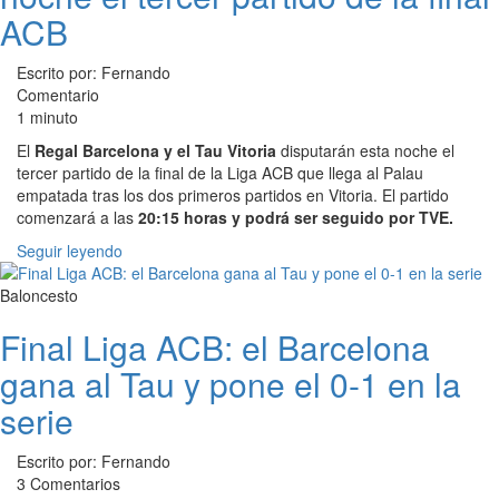
ACB
Escrito por: Fernando
Comentario
1 minuto
El
Regal Barcelona y el Tau Vitoria
disputarán esta noche el
tercer partido de la final de la Liga ACB que llega al Palau
empatada tras los dos primeros partidos en Vitoria. El partido
comenzará a las
20:15 horas y podrá ser seguido por TVE.
Seguir leyendo
Baloncesto
Final Liga ACB: el Barcelona
gana al Tau y pone el 0-1 en la
serie
Escrito por: Fernando
3 Comentarios