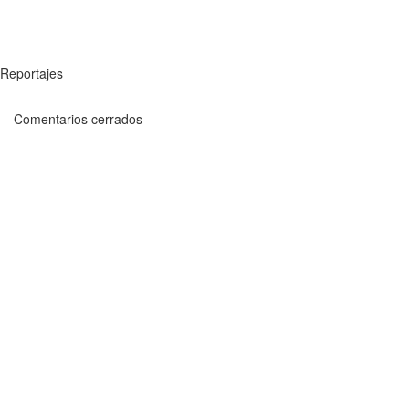
Reportajes
Comentarios cerrados