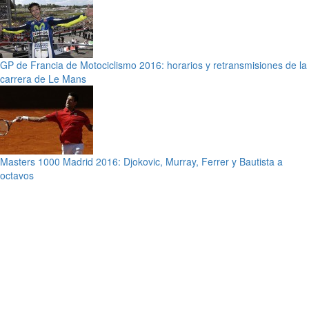
GP de Francia de Motociclismo 2016: horarios y retransmisiones de la
carrera de Le Mans
Masters 1000 Madrid 2016: Djokovic, Murray, Ferrer y Bautista a
octavos