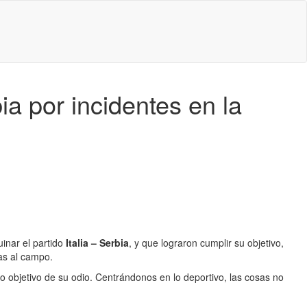
ia por incidentes en la
inar el partido
Italia – Serbia
, y que lograron cumplir su objetivo,
as al campo.
mo objetivo de su odio. Centrándonos en lo deportivo, las cosas no