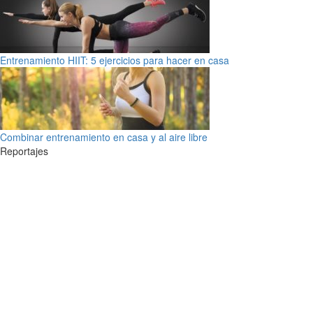
Entrenamiento HIIT: 5 ejercicios para hacer en casa
Combinar entrenamiento en casa y al aire libre
Reportajes