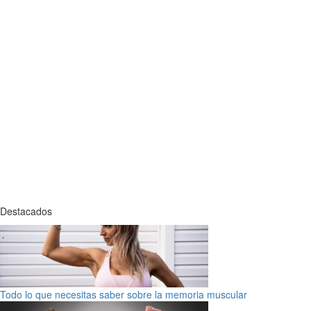
Destacados
Todo lo que necesitas saber sobre la memoria muscular