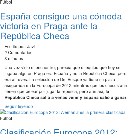
Fútbol
España consigue una cómoda
victoria en Praga ante la
República Checa
Escrito por: Javi
2 Comentarios
3 minutos
Una vez visto el encuentro, parecía que el equipo que hoy se
jugaba algo en Praga era España y no la República Checa, pero
era al revés. La selección de Del Bosque ya tiene su plaza
asegurada en la Eurocopa de 2012 mientras que los checos aún
tienen que pelear por jugar la repesca, pero aún así,
la
República Checa salió a verlas venir y España salió a ganar
.
Seguir leyendo
Fútbol
Clasificación Eurocopa 2012: