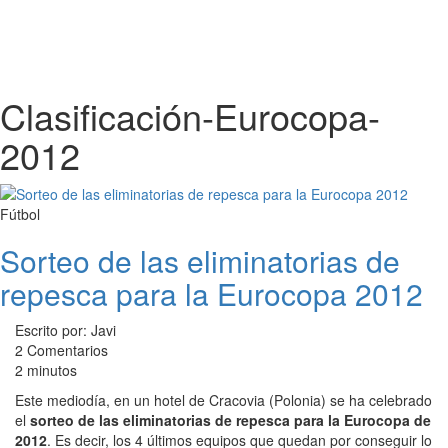
Clasificación-Eurocopa-
2012
Fútbol
Sorteo de las eliminatorias de
repesca para la Eurocopa 2012
Escrito por: Javi
2 Comentarios
2 minutos
Este mediodía, en un hotel de Cracovia (Polonia) se ha celebrado
el
sorteo de las eliminatorias de repesca para la Eurocopa de
2012
. Es decir, los 4 últimos equipos que quedan por conseguir lo