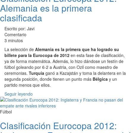
Alemania es la primera
clasificada
Escrito por: Javi
Comentario
3 minutos
La selección de
Alemania es la primera que ha logrado su
billete para la Eurocopa de 2012
en esta fase de clasificación,
ya de forma matemática. Además, lo hizo dándose un festín de
fútbol goleando por 6-2 a Austria, con Ozil como maestro de
ceremonias.
Turquía
ganó a Kazajstán y toma la delantera en la
segunda posición, donde tienen un punto más
Bélgica
y un
partido menos que ellos.
Seguir leyendo
Fútbol
Clasificación Eurocopa 2012: