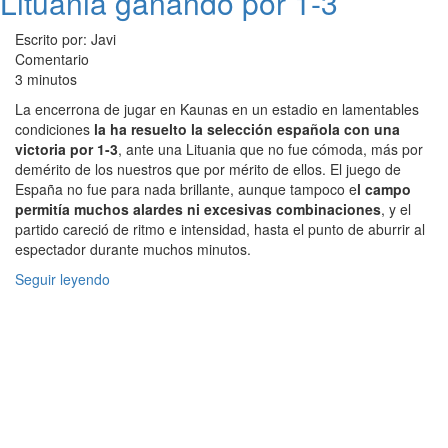
Lituania ganando por 1-3
Escrito por: Javi
Comentario
3 minutos
La encerrona de jugar en Kaunas en un estadio en lamentables
condiciones
la ha resuelto la selección española con una
victoria por 1-3
, ante una Lituania que no fue cómoda, más por
demérito de los nuestros que por mérito de ellos. El juego de
España no fue para nada brillante, aunque tampoco e
l campo
permitía muchos alardes ni excesivas combinaciones
, y el
partido careció de ritmo e intensidad, hasta el punto de aburrir al
espectador durante muchos minutos.
Seguir leyendo