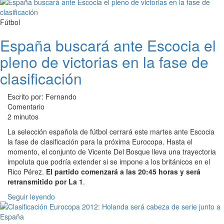
Fútbol
España buscará ante Escocia el
pleno de victorias en la fase de
clasificación
Escrito por: Fernando
Comentario
2 minutos
La selección española de fútbol cerrará este martes ante Escocia
la fase de clasificación para la próxima Eurocopa. Hasta el
momento, el conjunto de Vicente Del Bosque lleva una trayectoria
impoluta que podría extender si se impone a los británicos en el
Rico Pérez.
El partido comenzará a las 20:45 horas y será
retransmitido por La 1
.
Seguir leyendo