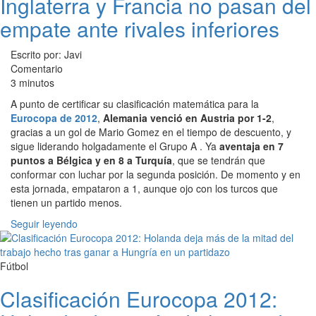
Inglaterra y Francia no pasan del
empate ante rivales inferiores
Escrito por: Javi
Comentario
3 minutos
A punto de certificar su clasificación matemática para la
Eurocopa de 2012
,
Alemania venció en Austria por 1-2
,
gracias a un gol de Mario Gomez en el tiempo de descuento, y
sigue liderando holgadamente el Grupo A . Ya
aventaja en 7
puntos a Bélgica y en 8 a Turquía
, que se tendrán que
conformar con luchar por la segunda posición. De momento y en
esta jornada, empataron a 1, aunque ojo con los turcos que
tienen un partido menos.
Seguir leyendo
Fútbol
Clasificación Eurocopa 2012: