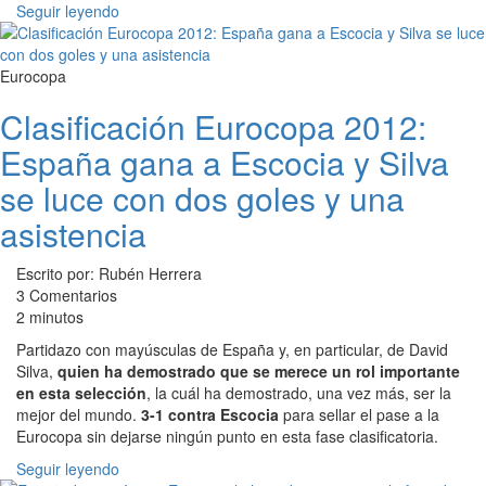
Seguir leyendo
Eurocopa
Clasificación Eurocopa 2012:
España gana a Escocia y Silva
se luce con dos goles y una
asistencia
Escrito por: Rubén Herrera
3 Comentarios
2 minutos
Partidazo con mayúsculas de España y, en particular, de David
Silva,
quien ha demostrado que se merece un rol importante
en esta selección
, la cuál ha demostrado, una vez más, ser la
mejor del mundo.
3-1 contra Escocia
para sellar el pase a la
Eurocopa sin dejarse ningún punto en esta fase clasificatoria.
Seguir leyendo